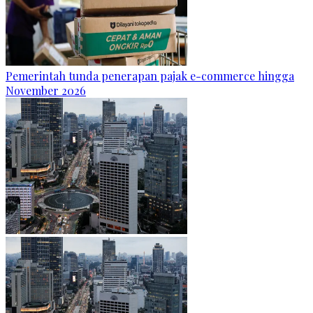
Pemerintah tunda penerapan pajak e-commerce hingga
November 2026