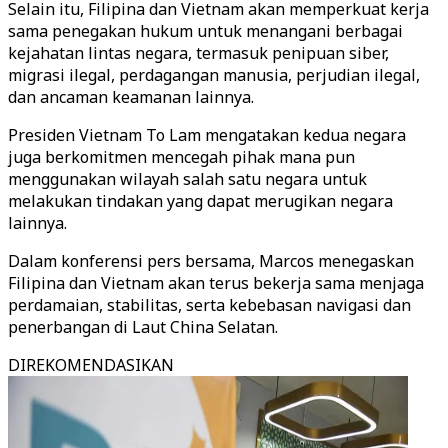
Selain itu, Filipina dan Vietnam akan memperkuat kerja
sama penegakan hukum untuk menangani berbagai
kejahatan lintas negara, termasuk penipuan siber,
migrasi ilegal, perdagangan manusia, perjudian ilegal,
dan ancaman keamanan lainnya.
Presiden Vietnam To Lam mengatakan kedua negara
juga berkomitmen mencegah pihak mana pun
menggunakan wilayah salah satu negara untuk
melakukan tindakan yang dapat merugikan negara
lainnya.
Dalam konferensi pers bersama, Marcos menegaskan
Filipina dan Vietnam akan terus bekerja sama menjaga
perdamaian, stabilitas, serta kebebasan navigasi dan
penerbangan di Laut China Selatan.
DIREKOMENDASIKAN