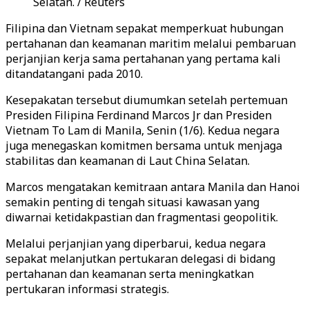
Selatan. / Reuters
Filipina dan Vietnam sepakat memperkuat hubungan
pertahanan dan keamanan maritim melalui pembaruan
perjanjian kerja sama pertahanan yang pertama kali
ditandatangani pada 2010.
Kesepakatan tersebut diumumkan setelah pertemuan
Presiden Filipina Ferdinand Marcos Jr dan Presiden
Vietnam To Lam di Manila, Senin (1/6). Kedua negara
juga menegaskan komitmen bersama untuk menjaga
stabilitas dan keamanan di Laut China Selatan.
Marcos mengatakan kemitraan antara Manila dan Hanoi
semakin penting di tengah situasi kawasan yang
diwarnai ketidakpastian dan fragmentasi geopolitik.
Melalui perjanjian yang diperbarui, kedua negara
sepakat melanjutkan pertukaran delegasi di bidang
pertahanan dan keamanan serta meningkatkan
pertukaran informasi strategis.