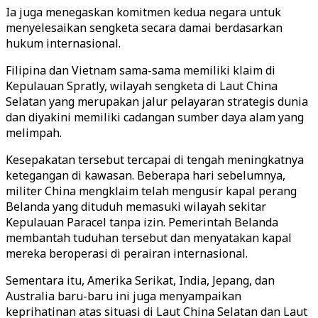
Ia juga menegaskan komitmen kedua negara untuk
menyelesaikan sengketa secara damai berdasarkan
hukum internasional.
Filipina dan Vietnam sama-sama memiliki klaim di
Kepulauan Spratly, wilayah sengketa di Laut China
Selatan yang merupakan jalur pelayaran strategis dunia
dan diyakini memiliki cadangan sumber daya alam yang
melimpah.
Kesepakatan tersebut tercapai di tengah meningkatnya
ketegangan di kawasan. Beberapa hari sebelumnya,
militer China mengklaim telah mengusir kapal perang
Belanda yang dituduh memasuki wilayah sekitar
Kepulauan Paracel tanpa izin. Pemerintah Belanda
membantah tuduhan tersebut dan menyatakan kapal
mereka beroperasi di perairan internasional.
Sementara itu, Amerika Serikat, India, Jepang, dan
Australia baru-baru ini juga menyampaikan
keprihatinan atas situasi di Laut China Selatan dan Laut