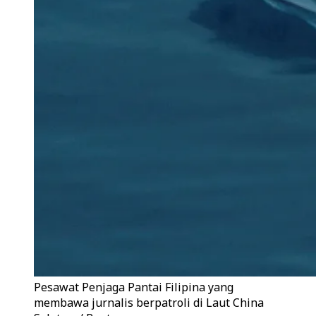
Pesawat Penjaga Pantai Filipina yang
membawa jurnalis berpatroli di Laut China