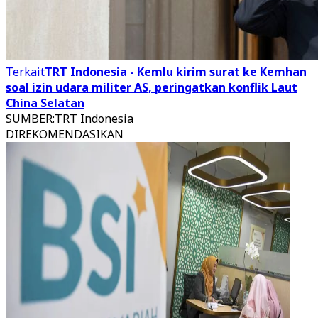
Terkait
TRT Indonesia - Kemlu kirim surat ke Kemhan
soal izin udara militer AS, peringatkan konflik Laut
China Selatan
SUMBER
:
TRT Indonesia
DIREKOMENDASIKAN