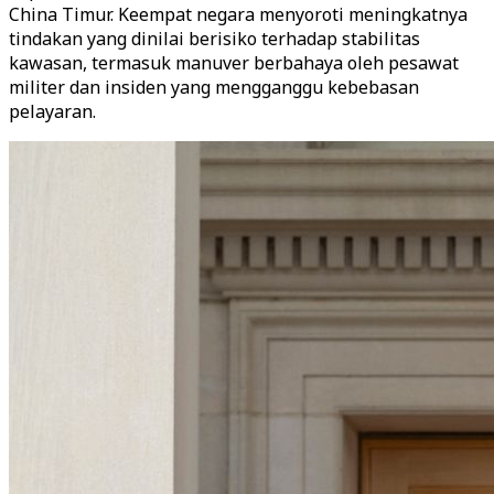
China Timur. Keempat negara menyoroti meningkatnya
tindakan yang dinilai berisiko terhadap stabilitas
kawasan, termasuk manuver berbahaya oleh pesawat
militer dan insiden yang mengganggu kebebasan
pelayaran.