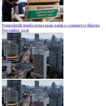
Pemerintah tunda penerapan pajak e-commerce hingga
November 2026