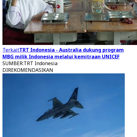
Terkait
TRT Indonesia - Australia dukung program
MBG milik Indonesia melalui kemitraan UNICEF
SUMBER
:
TRT Indonesia
DIREKOMENDASIKAN