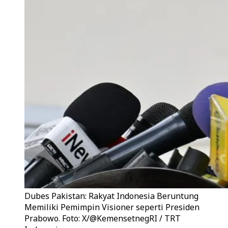
Dubes Pakistan: Rakyat Indonesia Beruntung
Memiliki Pemimpin Visioner seperti Presiden
Prabowo. Foto: X/@KemensetnegRI / TRT