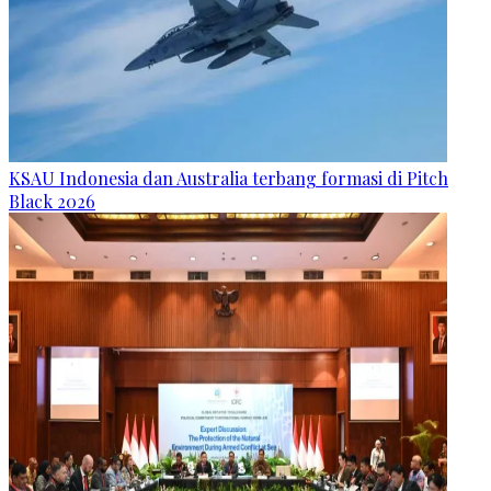
KSAU Indonesia dan Australia terbang formasi di Pitch
Black 2026