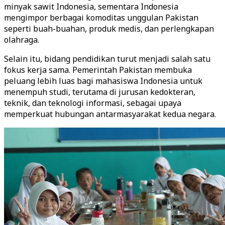
minyak sawit Indonesia, sementara Indonesia
mengimpor berbagai komoditas unggulan Pakistan
seperti buah-buahan, produk medis, dan perlengkapan
olahraga.
Selain itu, bidang pendidikan turut menjadi salah satu
fokus kerja sama. Pemerintah Pakistan membuka
peluang lebih luas bagi mahasiswa Indonesia untuk
menempuh studi, terutama di jurusan kedokteran,
teknik, dan teknologi informasi, sebagai upaya
memperkuat hubungan antarmasyarakat kedua negara.