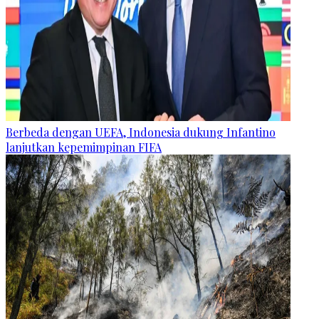
Berbeda dengan UEFA, Indonesia dukung Infantino
lanjutkan kepemimpinan FIFA