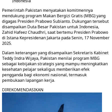
Indonesia
Pemerintah Pakistan menyatakan komitmennya
mendukung program Makan Bergizi Gratis (MBG) yang
digagas Presiden Prabowo Subianto. Dukungan tersebut
disampaikan Duta Besar Pakistan untuk Indonesia,
Zahid Hafeez Chaudhri, saat bertemu Presiden Prabowo
di Istana Kepresidenan Jakarta pada Senin, 17 November
2025.
Dalam keterangan yang disampaikan Sekretaris Kabinet
Teddy Indra Wijaya, Pakistan menilai program MBG
sebagai kebijakan strategis yang mampu meningkatkan
kesehatan pelajar sekaligus memberikan efek
pengganda bagi ekonomi nasional, termasuk
pembukaan lapangan kerja.
DIREKOMENDASIKAN