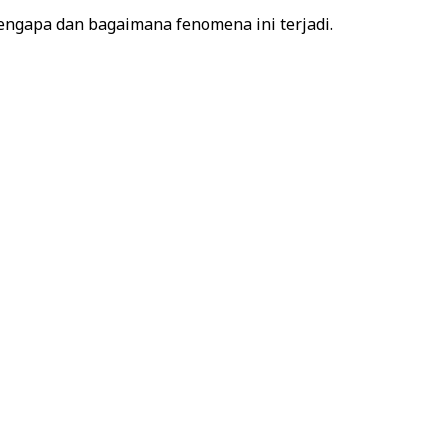
ngapa dan bagaimana fenomena ini terjadi.