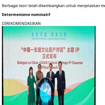
Berbagai teori telah dikembangkan untuk menjelaskan me
Determenisme nominatif
DIREKOMENDASIKAN