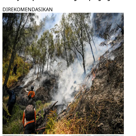
DIREKOMENDASIKAN