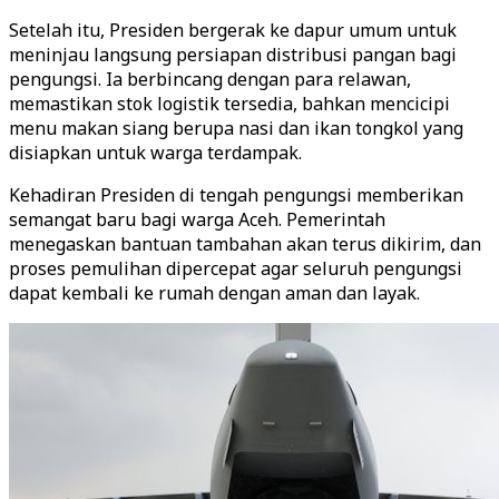
Setelah itu, Presiden bergerak ke dapur umum untuk
meninjau langsung persiapan distribusi pangan bagi
pengungsi. Ia berbincang dengan para relawan,
memastikan stok logistik tersedia, bahkan mencicipi
menu makan siang berupa nasi dan ikan tongkol yang
disiapkan untuk warga terdampak.
Kehadiran Presiden di tengah pengungsi memberikan
semangat baru bagi warga Aceh. Pemerintah
menegaskan bantuan tambahan akan terus dikirim, dan
proses pemulihan dipercepat agar seluruh pengungsi
dapat kembali ke rumah dengan aman dan layak.