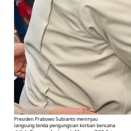
Presiden Prabowo Subianto meninjau
langsung tenda pengungsian korban bencana