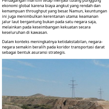
Perdagangan maritim tetap menjadi tulang punggung
ekonomi global karena biaya angkut yang rendah dan
kemampuan throughput yang besar. Namun, keuntungan
ini juga menimbulkan kerentanan utama: keamanan
jalur laut bergantung bukan pada satu negara saja,
melainkan pada keseimbangan kekuatan secara
keseluruhan di kawasan.
Dalam konteks meningkatnya ketidakstabilan, negara-
negara semakin beralih pada koridor transportasi darat
sebagai bentuk asuransi strategis.