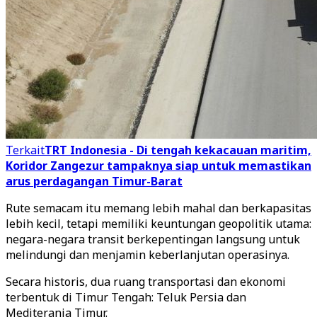
Terkait
TRT Indonesia - Di tengah kekacauan maritim,
Koridor Zangezur tampaknya siap untuk memastikan
arus perdagangan Timur-Barat
Rute semacam itu memang lebih mahal dan berkapasitas
lebih kecil, tetapi memiliki keuntungan geopolitik utama:
negara-negara transit berkepentingan langsung untuk
melindungi dan menjamin keberlanjutan operasinya.
Secara historis, dua ruang transportasi dan ekonomi
terbentuk di Timur Tengah: Teluk Persia dan
Mediterania Timur.