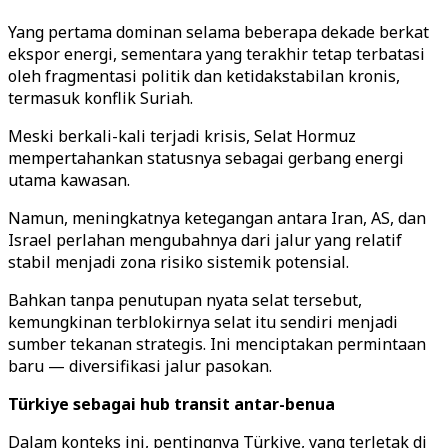
Yang pertama dominan selama beberapa dekade berkat
ekspor energi, sementara yang terakhir tetap terbatasi
oleh fragmentasi politik dan ketidakstabilan kronis,
termasuk konflik Suriah.
Meski berkali-kali terjadi krisis, Selat Hormuz
mempertahankan statusnya sebagai gerbang energi
utama kawasan.
Namun, meningkatnya ketegangan antara Iran, AS, dan
Israel perlahan mengubahnya dari jalur yang relatif
stabil menjadi zona risiko sistemik potensial.
Bahkan tanpa penutupan nyata selat tersebut,
kemungkinan terblokirnya selat itu sendiri menjadi
sumber tekanan strategis. Ini menciptakan permintaan
baru — diversifikasi jalur pasokan.
Türkiye sebagai hub transit antar-benua
Dalam konteks ini, pentingnya Türkiye, yang terletak di