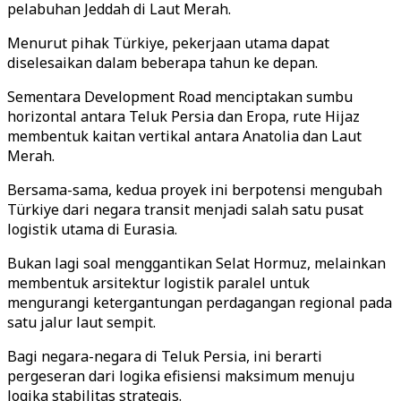
pelabuhan Jeddah di Laut Merah.
Menurut pihak Türkiye, pekerjaan utama dapat
diselesaikan dalam beberapa tahun ke depan.
Sementara Development Road menciptakan sumbu
horizontal antara Teluk Persia dan Eropa, rute Hijaz
membentuk kaitan vertikal antara Anatolia dan Laut
Merah.
Bersama-sama, kedua proyek ini berpotensi mengubah
Türkiye dari negara transit menjadi salah satu pusat
logistik utama di Eurasia.
Bukan lagi soal menggantikan Selat Hormuz, melainkan
membentuk arsitektur logistik paralel untuk
mengurangi ketergantungan perdagangan regional pada
satu jalur laut sempit.
Bagi negara-negara di Teluk Persia, ini berarti
pergeseran dari logika efisiensi maksimum menuju
logika stabilitas strategis.