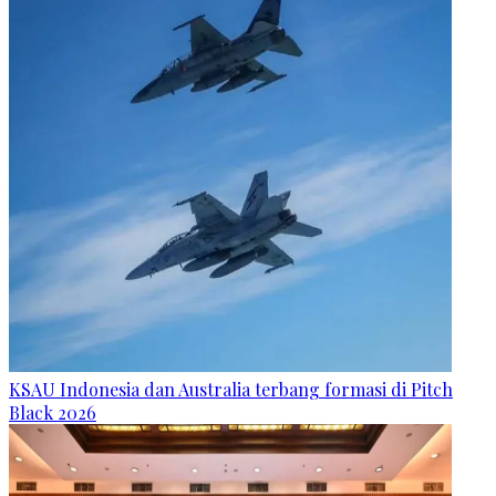
KSAU Indonesia dan Australia terbang formasi di Pitch
Black 2026