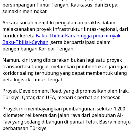
persimpangan Timur Tengah, Kaukasus, dan Eropa,
semakin meningkat.
Ankara sudah memiliki pengalaman praktis dalam
melaksanakan proyek infrastruktur lintas-regional, dari
koridor kereta
Baku-Tbilisi-Kars hingga pipa minyak
Baku-Tbilisi-Ceyhan,
serta berpartisipasi dalam
pengembangan Koridor Tengah.
Namun, kini yang dibicarakan bukan lagi satu proyek
transportasi tunggal, melainkan pembentukan jaringan
koridor saling terhubung yang dapat membentuk ulang
peta logistik Timur Tengah.
Proyek Development Road, yang dipromosikan oleh Irak,
Türkiye, Qatar, dan UEA, menarik perhatian terbesar.
Proyek ini membayangkan pembangunan sekitar 1.200
kilometer rel kereta dan jalan raya dari pelabuhan Al-
Faw yang sedang dibangun di pantai Teluk Basra menuju
perbatasan Türkiye.