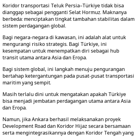
Koridor transportasi Teluk Persia–Türkiye tidak bisa
dianggap sebagai pengganti Selat Hormuz. Maknanya
berbeda: menciptakan tingkat tambahan stabilitas dalam
sistem perdagangan global.
Bagi negara-negara di kawasan, ini adalah alat untuk
mengurangi risiko strategis. Bagi Türkiye, ini
kesempatan untuk menempatkan diri sebagai hub
transit utama antara Asia dan Eropa.
Bagi sistem global, ini langkah menuju pengurangan
bertahap ketergantungan pada pusat-pusat transportasi
maritim yang sempit.
Masih terlalu dini untuk mengatakan apakah Türkiye
bisa menjadi jembatan perdagangan utama antara Asia
dan Eropa.
Namun, jika Ankara berhasil melaksanakan proyek
Development Road dan Koridor Hijaz secara bersamaan
serta mengintegrasikannya dengan Koridor Tengah yang