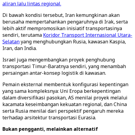
aliran lalu lintas regional.
Di bawah kondisi tersebut, Iran kemungkinan akan
berusaha mempertahankan pengaruhnya di Irak, serta
lebih aktif mempromosikan inisiatif transportasinya
sendiri, terutama
Koridor Transport Internasional Utara-
Selatan
yang menghubungkan Rusia, kawasan Kaspia,
Iran, dan India.
Israel juga mengembangkan proyek penghubung
transportasi Timur-Baratnya sendiri, yang menambah
persaingan antar-konsep logistik di kawasan.
Pemain eksternal membentuk konfigurasi kepentingan
yang sama kompleksnya: Uni Eropa berkepentingan
dalam diversifikasi pasokan, AS menilai proyek melalui
kacamata keseimbangan kekuatan regional, dan China
serta Rusia menilai dari perspektif pengaruh mereka
terhadap arsitektur transportasi Eurasia.
Bukan pengganti, melainkan alternatif