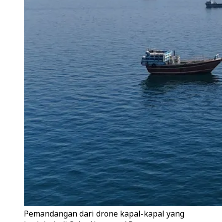
Pemandangan dari drone kapal-kapal yang