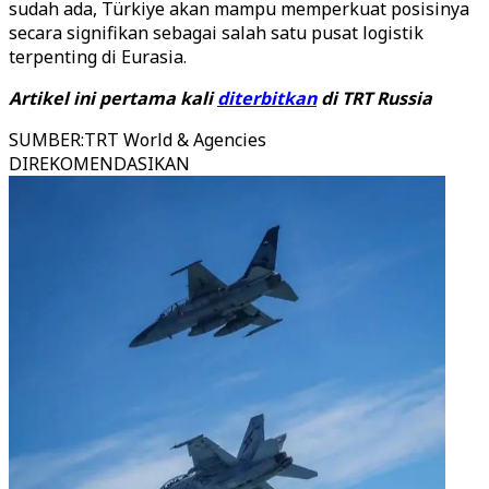
sudah ada, Türkiye akan mampu memperkuat posisinya
secara signifikan sebagai salah satu pusat logistik
terpenting di Eurasia.
Artikel ini pertama kali
diterbitkan
di TRT Russia
SUMBER
:
TRT World & Agencies
DIREKOMENDASIKAN