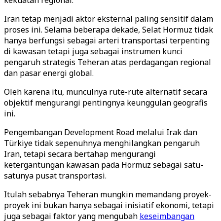
kekuatan regional.
Iran tetap menjadi aktor eksternal paling sensitif dalam
proses ini. Selama beberapa dekade, Selat Hormuz tidak
hanya berfungsi sebagai arteri transportasi terpenting
di kawasan tetapi juga sebagai instrumen kunci
pengaruh strategis Teheran atas perdagangan regional
dan pasar energi global.
Oleh karena itu, munculnya rute-rute alternatif secara
objektif mengurangi pentingnya keunggulan geografis
ini.
Pengembangan Development Road melalui Irak dan
Türkiye tidak sepenuhnya menghilangkan pengaruh
Iran, tetapi secara bertahap mengurangi
ketergantungan kawasan pada Hormuz sebagai satu-
satunya pusat transportasi.
Itulah sebabnya Teheran mungkin memandang proyek-
proyek ini bukan hanya sebagai inisiatif ekonomi, tetapi
juga sebagai faktor yang mengubah
keseimbangan