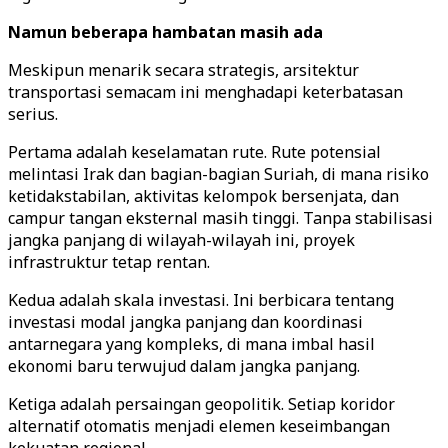
Namun beberapa hambatan masih ada
Meskipun menarik secara strategis, arsitektur
transportasi semacam ini menghadapi keterbatasan
serius.
Pertama adalah keselamatan rute. Rute potensial
melintasi Irak dan bagian-bagian Suriah, di mana risiko
ketidakstabilan, aktivitas kelompok bersenjata, dan
campur tangan eksternal masih tinggi. Tanpa stabilisasi
jangka panjang di wilayah-wilayah ini, proyek
infrastruktur tetap rentan.
Kedua adalah skala investasi. Ini berbicara tentang
investasi modal jangka panjang dan koordinasi
antarnegara yang kompleks, di mana imbal hasil
ekonomi baru terwujud dalam jangka panjang.
Ketiga adalah persaingan geopolitik. Setiap koridor
alternatif otomatis menjadi elemen keseimbangan