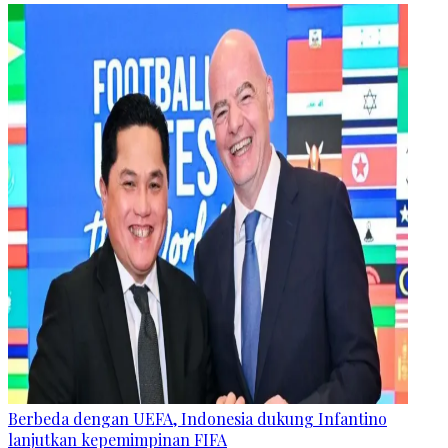
Berbeda dengan UEFA, Indonesia dukung Infantino
lanjutkan kepemimpinan FIFA