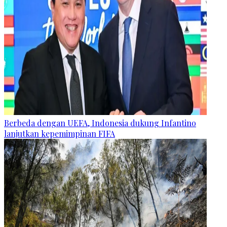
Berbeda dengan UEFA, Indonesia dukung Infantino
lanjutkan kepemimpinan FIFA