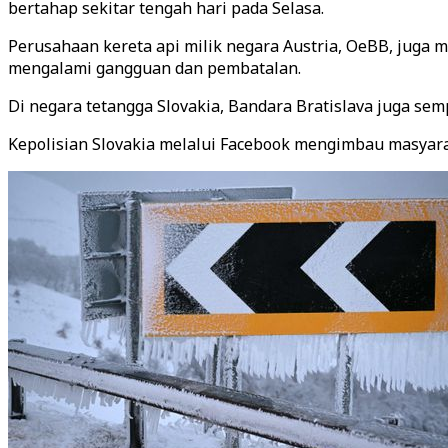
bertahap sekitar tengah hari pada Selasa.
Perusahaan kereta api milik negara Austria, OeBB, jug
mengalami gangguan dan pembatalan.
Di negara tetangga Slovakia, Bandara Bratislava juga sem
Kepolisian Slovakia melalui Facebook mengimbau masyaraka