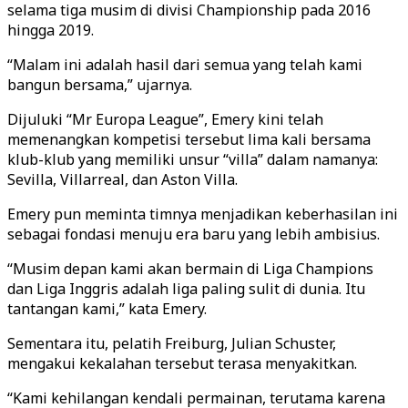
selama tiga musim di divisi Championship pada 2016
hingga 2019.
“Malam ini adalah hasil dari semua yang telah kami
bangun bersama,” ujarnya.
Dijuluki “Mr Europa League”, Emery kini telah
memenangkan kompetisi tersebut lima kali bersama
klub-klub yang memiliki unsur “villa” dalam namanya:
Sevilla, Villarreal, dan Aston Villa.
Emery pun meminta timnya menjadikan keberhasilan ini
sebagai fondasi menuju era baru yang lebih ambisius.
“Musim depan kami akan bermain di Liga Champions
dan Liga Inggris adalah liga paling sulit di dunia. Itu
tantangan kami,” kata Emery.
Sementara itu, pelatih Freiburg, Julian Schuster,
mengakui kekalahan tersebut terasa menyakitkan.
“Kami kehilangan kendali permainan, terutama karena