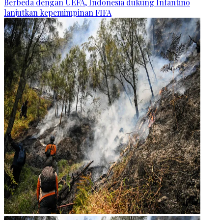
Berbeda dengan UEFA, Indonesia dukung Infantino
lanjutkan kepemimpinan FIFA