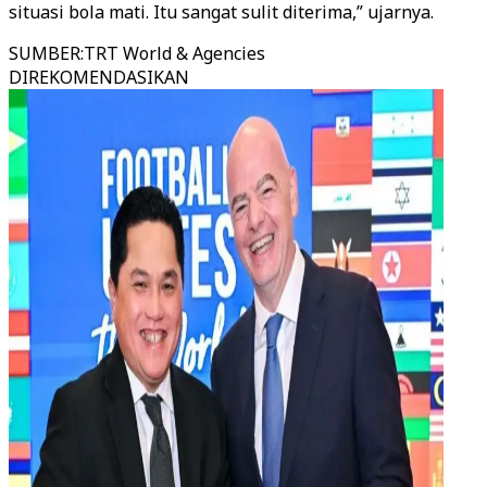
situasi bola mati. Itu sangat sulit diterima,” ujarnya.
SUMBER
:
TRT World & Agencies
DIREKOMENDASIKAN