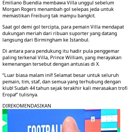
Emiliano Buendia membawa Villa unggul sebelum
Morgan Rogers menambah gol selepas jeda untuk
memastikan Freiburg tak mampu bangkit.
Saat gol demi gol tercipta, para pemain Villa mendapat
dukungan meriah dari ribuan suporter yang datang
langsung dari Birmingham ke Istanbul.
Di antara para pendukung itu hadir pula penggemar
paling terkenal Villa, Prince William, yang merayakan
kemenangan tersebut dengan antusias di X.
“Luar biasa malam ini!! Selamat besar untuk seluruh
pemain, tim, staf, dan semua yang terhubung dengan
klub! Sudah 44 tahun sejak terakhir kali merasakan trofi
Eropa!” tulisnya.
DIREKOMENDASIKAN