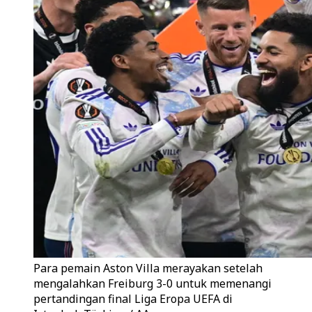
Para pemain Aston Villa merayakan setelah
mengalahkan Freiburg 3-0 untuk memenangi
pertandingan final Liga Eropa UEFA di