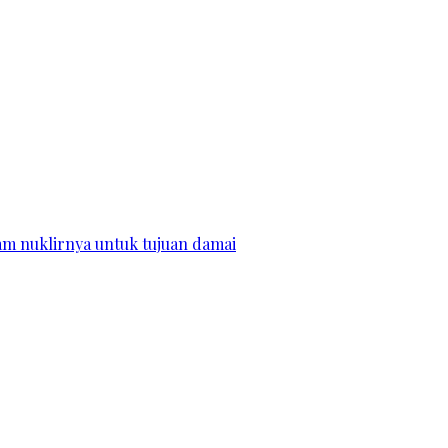
m nuklirnya untuk tujuan damai