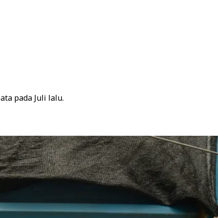
a pada Juli lalu.