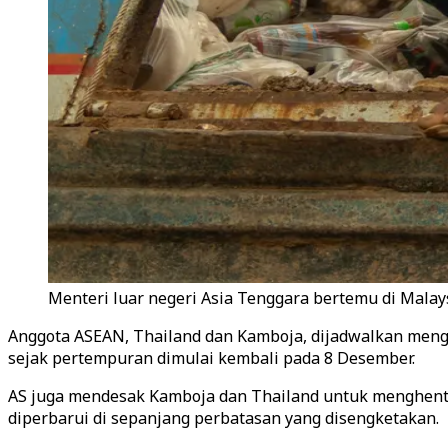
Menteri luar negeri Asia Tenggara bertemu di Malay
Anggota ASEAN, Thailand dan Kamboja, dijadwalkan meng
sejak pertempuran dimulai kembali pada 8 Desember.
AS juga mendesak Kamboja dan Thailand untuk menghent
diperbarui di sepanjang perbatasan yang disengketakan.