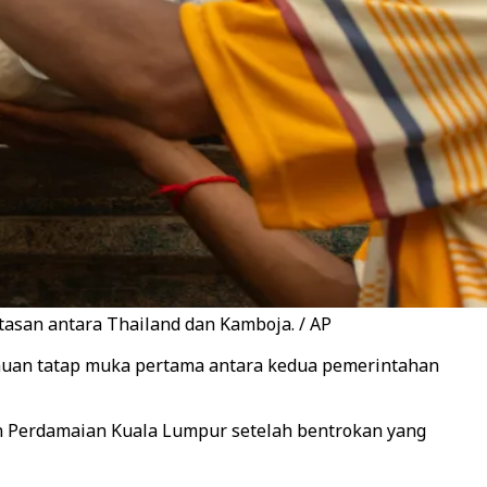
tasan antara Thailand dan Kamboja. / AP
emuan tatap muka pertama antara kedua pemerintahan
 Perdamaian Kuala Lumpur setelah bentrokan yang