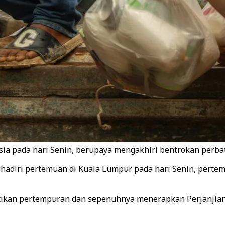
sia pada hari Senin, berupaya mengakhiri bentrokan perba
hadiri pertemuan di Kuala Lumpur pada hari Senin, pert
ikan pertempuran dan sepenuhnya menerapkan Perjanjian