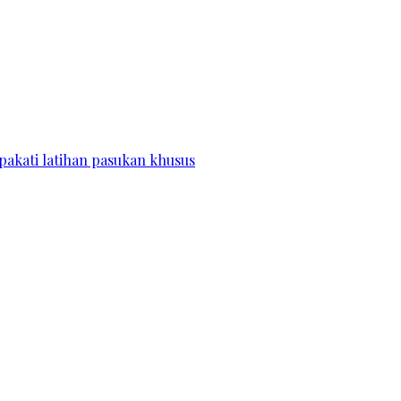
pakati latihan pasukan khusus