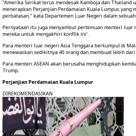
"Amerika Serikat terus mendesak Kamboja dan Thailand 
menerapkan Perjanjian Perdamaian Kuala Lumpur, yang
perbatasan," kata Departemen Luar Negeri dalam sebuah
Pernyataan itu juga menyambut pertemuan menteri luar
mereka untuk mengakhiri konflik ini'.
Para menteri luar negeri Asia Tenggara berkumpul di Mal
menewaskan sedikitnya 40 orang dan membuat lebih dari 
Para menteri ASEAN akan berusaha menghidupkan kembali 
Trump.
Perjanjian Perdamaian Kuala Lumpur
DIREKOMENDASIKAN