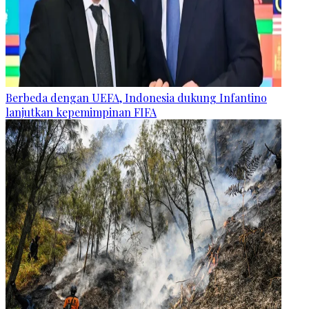
Berbeda dengan UEFA, Indonesia dukung Infantino
lanjutkan kepemimpinan FIFA