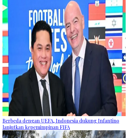
Berbeda dengan UEFA, Indonesia dukung Infantino
lanjutkan kepemimpinan FIFA