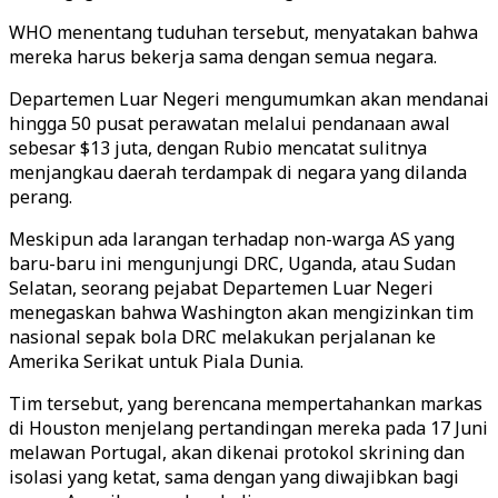
WHO menentang tuduhan tersebut, menyatakan bahwa
mereka harus bekerja sama dengan semua negara.
Departemen Luar Negeri mengumumkan akan mendanai
hingga 50 pusat perawatan melalui pendanaan awal
sebesar $13 juta, dengan Rubio mencatat sulitnya
menjangkau daerah terdampak di negara yang dilanda
perang.
Meskipun ada larangan terhadap non-warga AS yang
baru-baru ini mengunjungi DRC, Uganda, atau Sudan
Selatan, seorang pejabat Departemen Luar Negeri
menegaskan bahwa Washington akan mengizinkan tim
nasional sepak bola DRC melakukan perjalanan ke
Amerika Serikat untuk Piala Dunia.
Tim tersebut, yang berencana mempertahankan markas
di Houston menjelang pertandingan mereka pada 17 Juni
melawan Portugal, akan dikenai protokol skrining dan
isolasi yang ketat, sama dengan yang diwajibkan bagi