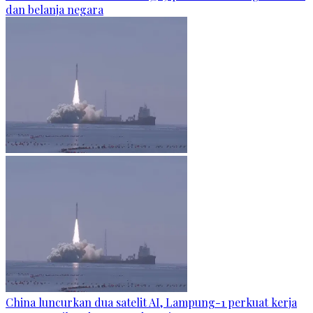
dan belanja negara
China luncurkan dua satelit AI, Lampung-1 perkuat kerja