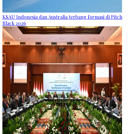
KSAU Indonesia dan Australia terbang formasi di Pitch
Black 2026