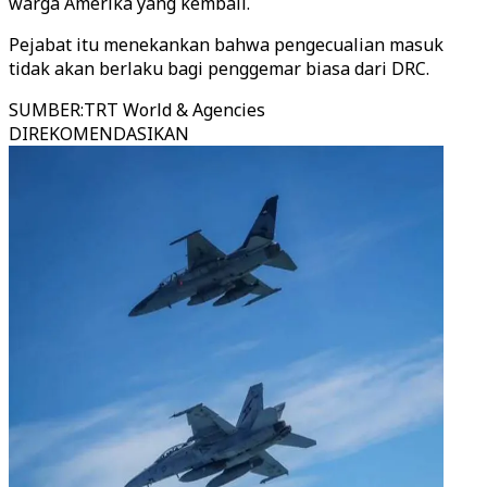
warga Amerika yang kembali.
Pejabat itu menekankan bahwa pengecualian masuk
tidak akan berlaku bagi penggemar biasa dari DRC.
SUMBER
:
TRT World & Agencies
DIREKOMENDASIKAN