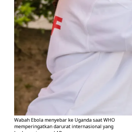
Wabah Ebola menyebar ke Uganda saat WHO
memperingatkan darurat internasional yang