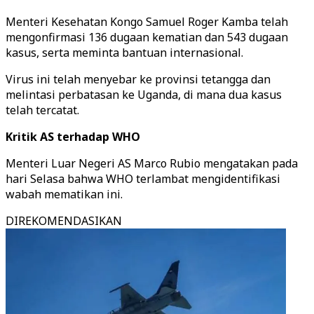
Menteri Kesehatan Kongo Samuel Roger Kamba telah
mengonfirmasi 136 dugaan kematian dan 543 dugaan
kasus, serta meminta bantuan internasional.
Virus ini telah menyebar ke provinsi tetangga dan
melintasi perbatasan ke Uganda, di mana dua kasus
telah tercatat.
Kritik AS terhadap WHO
Menteri Luar Negeri AS Marco Rubio mengatakan pada
hari Selasa bahwa WHO terlambat mengidentifikasi
wabah mematikan ini.
DIREKOMENDASIKAN