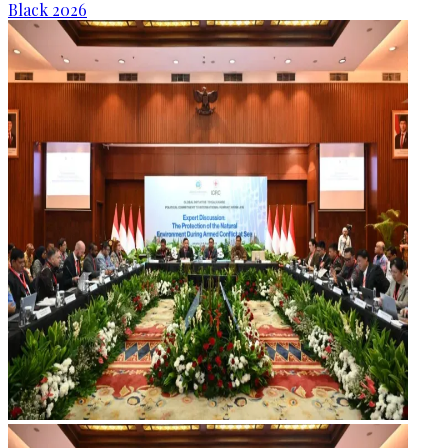
Black 2026