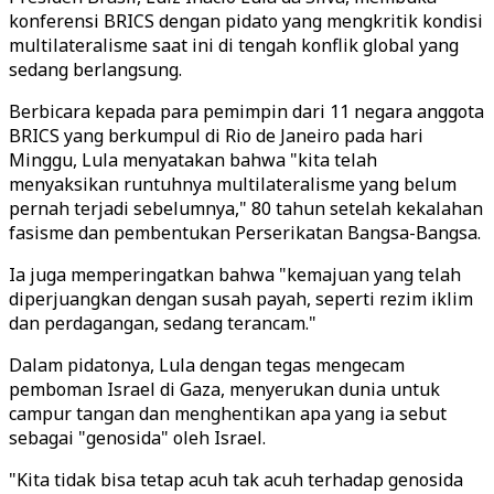
konferensi BRICS dengan pidato yang mengkritik kondisi
multilateralisme saat ini di tengah konflik global yang
sedang berlangsung.
Berbicara kepada para pemimpin dari 11 negara anggota
BRICS yang berkumpul di Rio de Janeiro pada hari
Minggu, Lula menyatakan bahwa "kita telah
menyaksikan runtuhnya multilateralisme yang belum
pernah terjadi sebelumnya," 80 tahun setelah kekalahan
fasisme dan pembentukan Perserikatan Bangsa-Bangsa.
Ia juga memperingatkan bahwa "kemajuan yang telah
diperjuangkan dengan susah payah, seperti rezim iklim
dan perdagangan, sedang terancam."
Dalam pidatonya, Lula dengan tegas mengecam
pemboman Israel di Gaza, menyerukan dunia untuk
campur tangan dan menghentikan apa yang ia sebut
sebagai "genosida" oleh Israel.
"Kita tidak bisa tetap acuh tak acuh terhadap genosida