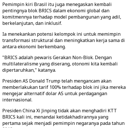
Pemimpin kiri Brasil itu juga menegaskan kembali
pentingnya blok BRICS dalam ekonomi global dan
komitmennya terhadap model pembangunan yang adil,
berkelanjutan, dan inklusif.
Ia menekankan potensi kelompok ini untuk memimpin
transformasi struktural dan meningkatkan kerja sama di
antara ekonomi berkembang.
"BRICS adalah pewaris Gerakan Non-Blok. Dengan
multilateralisme yang diserang, otonomi kita kembali
dipertaruhkan," katanya.
Presiden AS Donald Trump telah mengancam akan
memberlakukan tarif 100% terhadap blok ini jika mereka
mengejar alternatif dolar AS untuk perdagangan
internasional.
Presiden China Xi Jinping tidak akan menghadiri KTT
BRICS kali ini, menandai ketidakhadirannya yang
pertama sejak menjadi pemimpin negaranya pada tahun