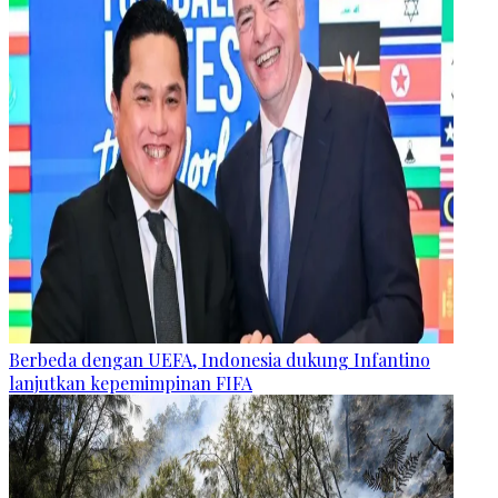
Berbeda dengan UEFA, Indonesia dukung Infantino
lanjutkan kepemimpinan FIFA