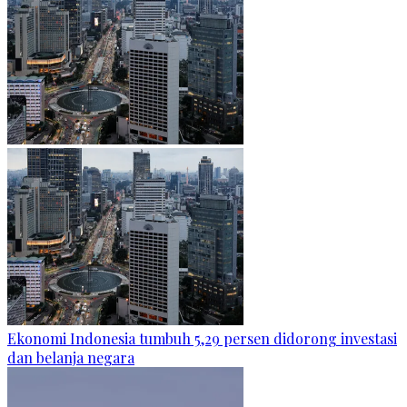
Ekonomi Indonesia tumbuh 5,29 persen didorong investasi
dan belanja negara