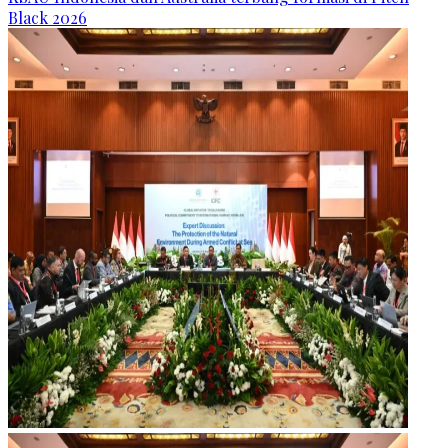
Black 2026