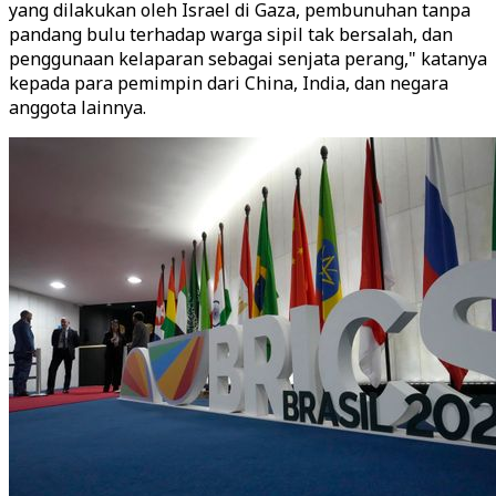
yang dilakukan oleh Israel di Gaza, pembunuhan tanpa
pandang bulu terhadap warga sipil tak bersalah, dan
penggunaan kelaparan sebagai senjata perang," katanya
kepada para pemimpin dari China, India, dan negara
anggota lainnya.