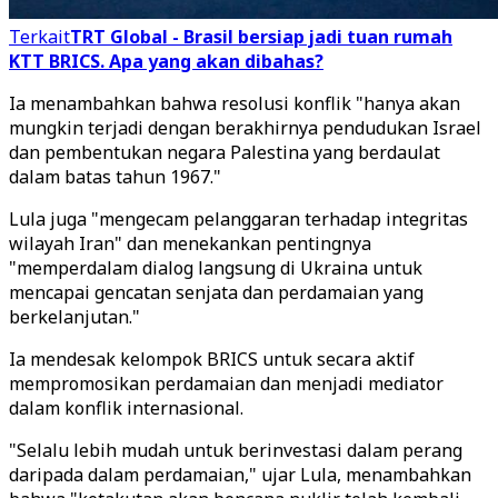
Terkait
TRT Global - Brasil bersiap jadi tuan rumah
KTT BRICS. Apa yang akan dibahas?
Ia menambahkan bahwa resolusi konflik "hanya akan
mungkin terjadi dengan berakhirnya pendudukan Israel
dan pembentukan negara Palestina yang berdaulat
dalam batas tahun 1967."
Lula juga "mengecam pelanggaran terhadap integritas
wilayah Iran" dan menekankan pentingnya
"memperdalam dialog langsung di Ukraina untuk
mencapai gencatan senjata dan perdamaian yang
berkelanjutan."
Ia mendesak kelompok BRICS untuk secara aktif
mempromosikan perdamaian dan menjadi mediator
dalam konflik internasional.
"Selalu lebih mudah untuk berinvestasi dalam perang
daripada dalam perdamaian," ujar Lula, menambahkan