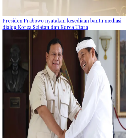
Presiden Prabowo nyatakan kesediaan bantu mediasi
dialog Korea Selatan dan Korea Utara