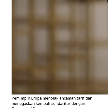
Pemimpin Eropa menolak ancaman tarif dan
menegaskan kembali solidaritas dengan