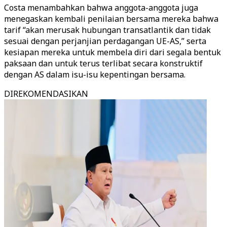
Costa menambahkan bahwa anggota-anggota juga
menegaskan kembali penilaian bersama mereka bahwa
tarif “akan merusak hubungan transatlantik dan tidak
sesuai dengan perjanjian perdagangan UE-AS,” serta
kesiapan mereka untuk membela diri dari segala bentuk
paksaan dan untuk terus terlibat secara konstruktif
dengan AS dalam isu-isu kepentingan bersama.
DIREKOMENDASIKAN