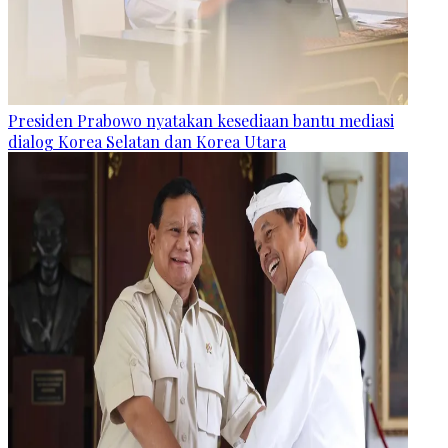
Presiden Prabowo nyatakan kesediaan bantu mediasi
dialog Korea Selatan dan Korea Utara