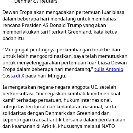
Denmark. / Reuters
Dewan Eropa akan mengadakan pertemuan luar biasa
dalam beberapa hari mendatang untuk membahas
rencana Presiden AS Donald Trump yang akan
memberlakukan tarif terkait Greenland, kata ketua
badan itu.
"Mengingat pentingnya perkembangan terakhir dan
untuk lebih mengoordinasikan, saya telah memutuskan
untuk menyelenggarakan pertemuan luar biasa Dewan
Eropa dalam beberapa hari mendatang,"
tulis Antonio
Costa di X
pada hari Minggu.
Ia mengatakan negara-negara anggota UE, setelah
berkonsultasi, “menegaskan kembali komitmen kuat
kami” terhadap persatuan, hukum internasional,
integritas teritorial dan kedaulatan nasional, serta
solidaritas dengan Denmark dan Greenland dan
kepentingan transatlantik bersama dalam perdamaian
dan keamanan di Arktik, khususnya melalui NATO.