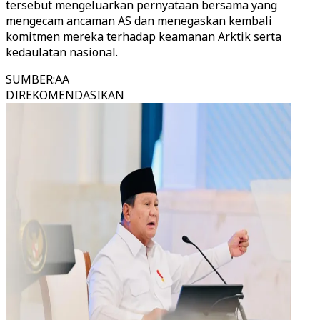
tersebut mengeluarkan pernyataan bersama yang
mengecam ancaman AS dan menegaskan kembali
komitmen mereka terhadap keamanan Arktik serta
kedaulatan nasional.
SUMBER
:
AA
DIREKOMENDASIKAN