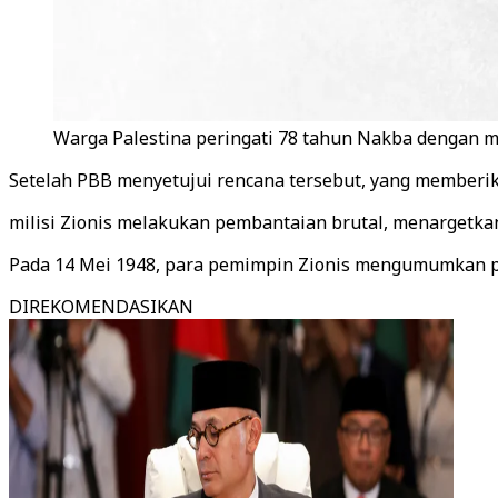
Warga Palestina peringati 78 tahun Nakba dengan 
Setelah PBB menyetujui rencana tersebut, yang memberik
milisi Zionis melakukan pembantaian brutal, menargetka
Pada 14 Mei 1948, para pemimpin Zionis mengumumkan pen
DIREKOMENDASIKAN