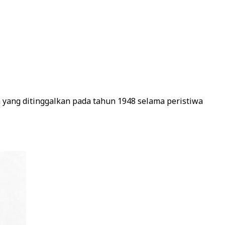
yang ditinggalkan pada tahun 1948 selama peristiwa