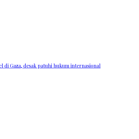
l di Gaza, desak patuhi hukum internasional