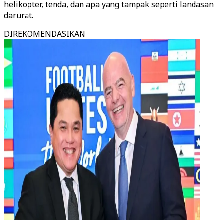
helikopter, tenda, dan apa yang tampak seperti landasan
darurat.
DIREKOMENDASIKAN