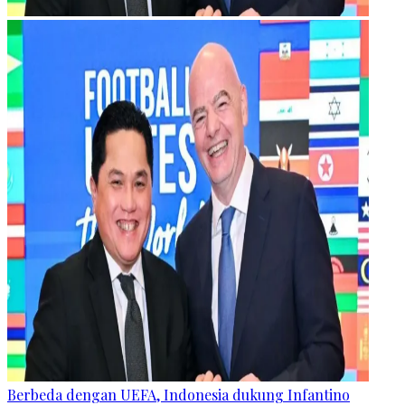
Berbeda dengan UEFA, Indonesia dukung Infantino