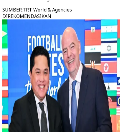
SUMBER
:
TRT World & Agencies
DIREKOMENDASIKAN