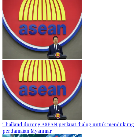
Thailand dorong ASEAN perkuat dialog untuk mendukung
perdamaian Myanmar