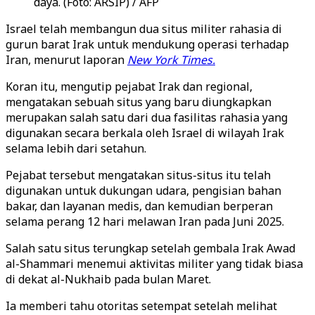
daya. (Foto: ARSIP) / AFP
Israel telah membangun dua situs militer rahasia di
gurun barat Irak untuk mendukung operasi terhadap
Iran, menurut laporan
New York Times.
Koran itu, mengutip pejabat Irak dan regional,
mengatakan sebuah situs yang baru diungkapkan
merupakan salah satu dari dua fasilitas rahasia yang
digunakan secara berkala oleh Israel di wilayah Irak
selama lebih dari setahun.
Pejabat tersebut mengatakan situs-situs itu telah
digunakan untuk dukungan udara, pengisian bahan
bakar, dan layanan medis, dan kemudian berperan
selama perang 12 hari melawan Iran pada Juni 2025.
Salah satu situs terungkap setelah gembala Irak Awad
al-Shammari menemui aktivitas militer yang tidak biasa
di dekat al-Nukhaib pada bulan Maret.
Ia memberi tahu otoritas setempat setelah melihat