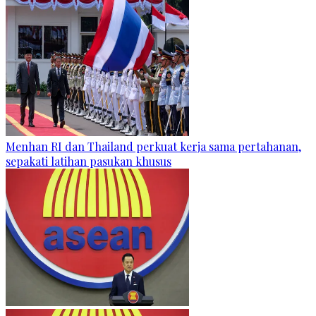
Menhan RI dan Thailand perkuat kerja sama pertahanan,
sepakati latihan pasukan khusus