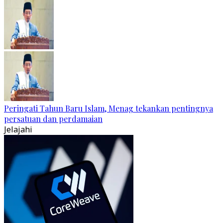
Peringati Tahun Baru Islam, Menag tekankan pentingnya
persatuan dan perdamaian
Jelajahi