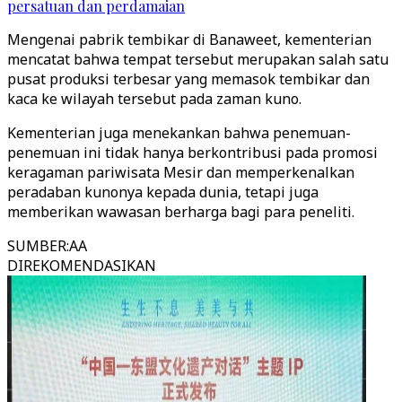
persatuan dan perdamaian
Mengenai pabrik tembikar di Banaweet, kementerian
mencatat bahwa tempat tersebut merupakan salah satu
pusat produksi terbesar yang memasok tembikar dan
kaca ke wilayah tersebut pada zaman kuno.
Kementerian juga menekankan bahwa penemuan-
penemuan ini tidak hanya berkontribusi pada promosi
keragaman pariwisata Mesir dan memperkenalkan
peradaban kunonya kepada dunia, tetapi juga
memberikan wawasan berharga bagi para peneliti.
SUMBER
:
AA
DIREKOMENDASIKAN