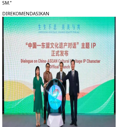
SM.”
DIREKOMENDASIKAN