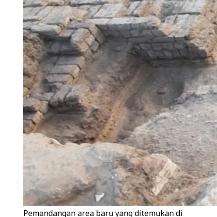
Pemandangan area baru yang ditemukan di