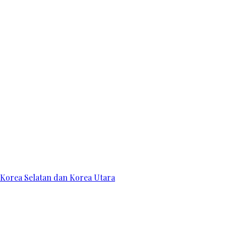
 Korea Selatan dan Korea Utara