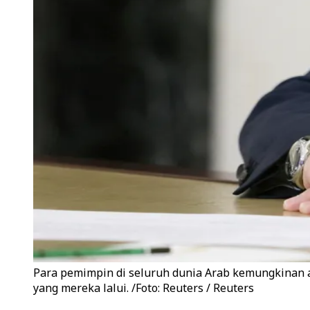
Para pemimpin di seluruh dunia Arab kemungkinan ak
yang mereka lalui. /Foto: Reuters / Reuters