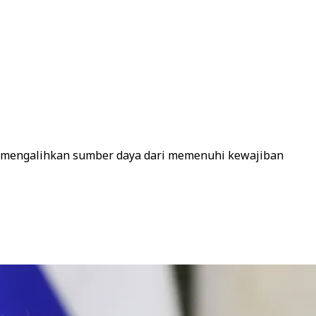
s mengalihkan sumber daya dari memenuhi kewajiban