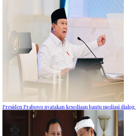
Presiden Prabowo nyatakan kesediaan bantu mediasi dialog