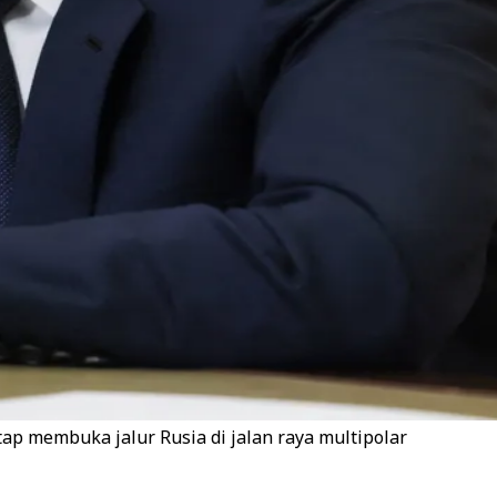
p membuka jalur Rusia di jalan raya multipolar