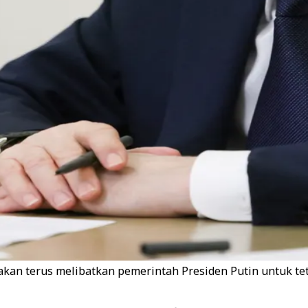
an terus melibatkan pemerintah Presiden Putin untuk teta