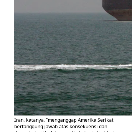
Iran, katanya, “menganggap Amerika Serikat
bertanggung jawab atas konsekuensi dan