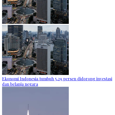
Ekonomi Indonesia tumbuh 5,29 persen didorong investasi
dan belanja negara