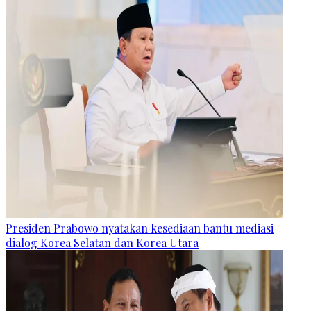
Presiden Prabowo nyatakan kesediaan bantu mediasi
dialog Korea Selatan dan Korea Utara