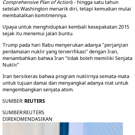
Comprehensive Plan of Action
) - hingga satu tahun
setelah Washington menarik diri, tetapi kemudian mulai
membatalkan komitmennya.
Upaya untuk menghidupkan kembali kesepakatan 2015
sejak itu menemui jalan buntu.
Trump pada hari Rabu menyerukan adanya "perjanjian
perdamaian nuklir yang terverifikasi" dengan Iran,
menambahkan bahwa Iran "tidak boleh memiliki Senjata
Nuklir."
Iran bersikeras bahwa program nuklirnya semata-mata
untuk tujuan damai dan menyangkal adanya niat untuk
mengembangkan senjata atom.
SUMBER:
REUTERS
SUMBER
:
REUTERS
DIREKOMENDASIKAN