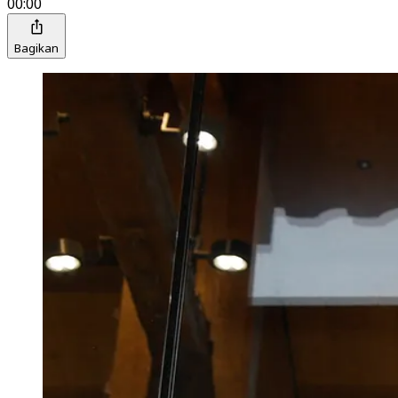
00:00
Bagikan