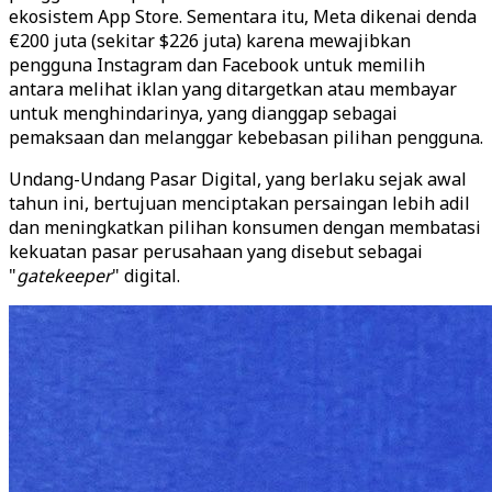
ekosistem App Store. Sementara itu, Meta dikenai denda
€200 juta (sekitar $226 juta) karena mewajibkan
pengguna Instagram dan Facebook untuk memilih
antara melihat iklan yang ditargetkan atau membayar
untuk menghindarinya, yang dianggap sebagai
pemaksaan dan melanggar kebebasan pilihan pengguna.
Undang-Undang Pasar Digital, yang berlaku sejak awal
tahun ini, bertujuan menciptakan persaingan lebih adil
dan meningkatkan pilihan konsumen dengan membatasi
kekuatan pasar perusahaan yang disebut sebagai
"
gatekeeper
" digital.