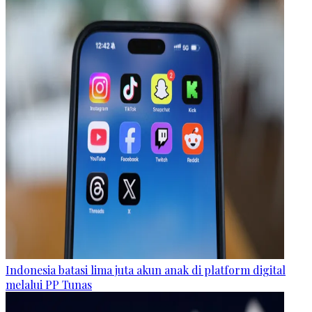
Indonesia batasi lima juta akun anak di platform digital
melalui PP Tunas