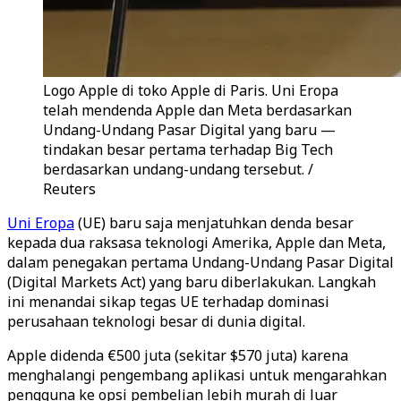
Logo Apple di toko Apple di Paris. Uni Eropa
telah mendenda Apple dan Meta berdasarkan
Undang-Undang Pasar Digital yang baru —
tindakan besar pertama terhadap Big Tech
berdasarkan undang-undang tersebut. /
Reuters
Uni Eropa
(UE) baru saja menjatuhkan denda besar
kepada dua raksasa teknologi Amerika, Apple dan Meta,
dalam penegakan pertama Undang-Undang Pasar Digital
(Digital Markets Act) yang baru diberlakukan. Langkah
ini menandai sikap tegas UE terhadap dominasi
perusahaan teknologi besar di dunia digital.
Apple didenda €500 juta (sekitar $570 juta) karena
menghalangi pengembang aplikasi untuk mengarahkan
pengguna ke opsi pembelian lebih murah di luar