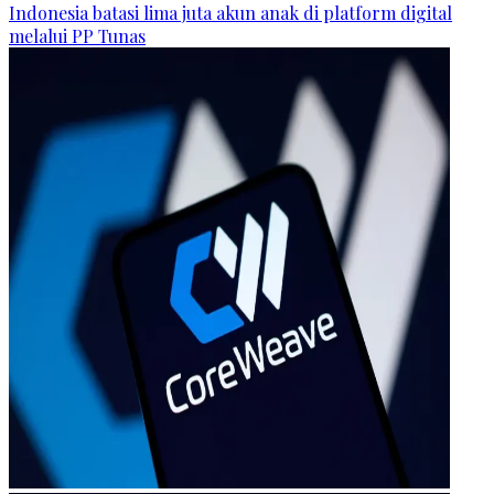
Indonesia batasi lima juta akun anak di platform digital
melalui PP Tunas