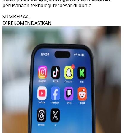
perusahaan teknologi terbesar di dunia.
SUMBER
:
AA
DIREKOMENDASIKAN