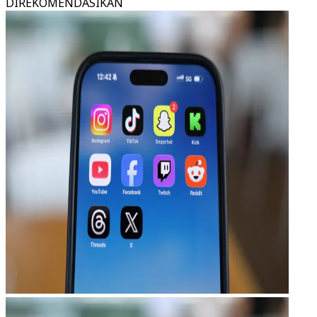
DIREKOMENDASIKAN