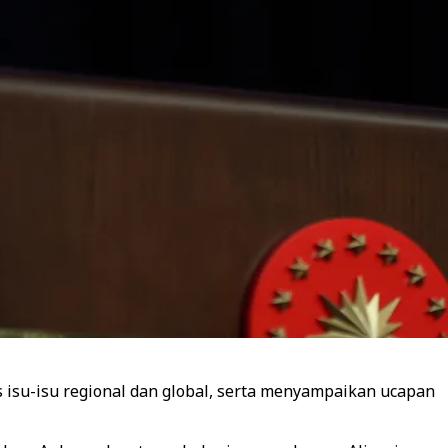
isu-isu regional dan global, serta menyampaikan ucapan