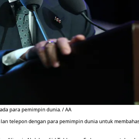
ada para pemimpin dunia. / AA
ilan telepon dengan para pemimpin dunia untuk membahas 