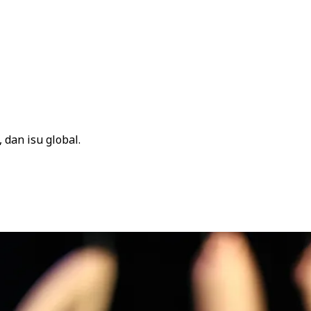
dan isu global.