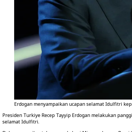
Erdogan menyampaikan ucapan selamat Idulfitri kep
Presiden Turkiye Recep Tayyip Erdogan melakukan pangg
selamat Idulfitri.