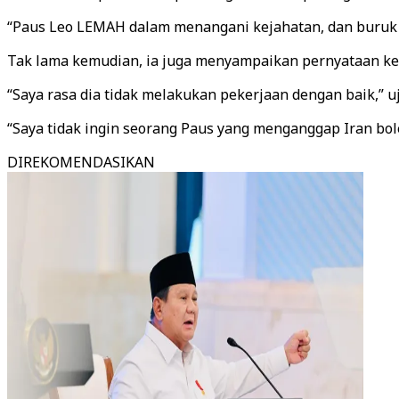
“Paus Leo LEMAH dalam menangani kejahatan, dan buruk da
Tak lama kemudian, ia juga menyampaikan pernyataan ke
“Saya rasa dia tidak melakukan pekerjaan dengan baik,”
“Saya tidak ingin seorang Paus yang menganggap Iran boleh
DIREKOMENDASIKAN