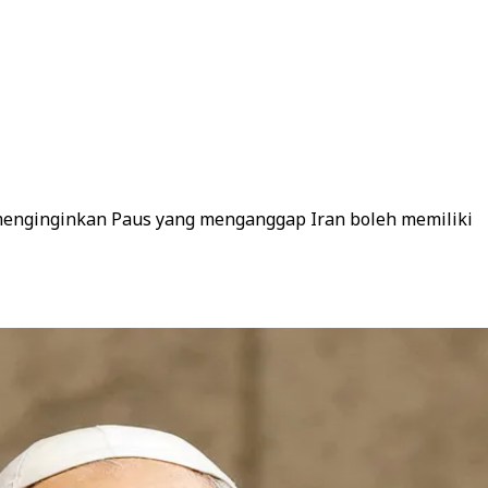
“menginginkan Paus yang menganggap Iran boleh memiliki