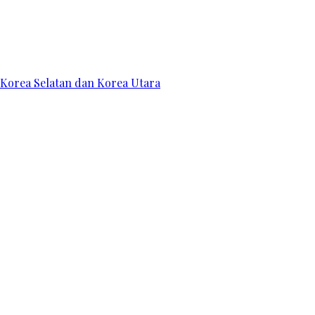
 Korea Selatan dan Korea Utara