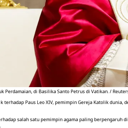
Perdamaian, di Basilika Santo Petrus di Vatikan. / Reuter
k terhadap Paus Leo XIV, pemimpin Gereja Katolik dunia, 
terhadap salah satu pemimpin agama paling berpengaruh d
.