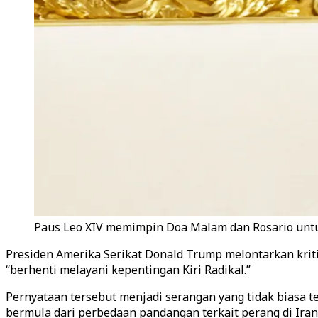
Paus Leo XIV memimpin Doa Malam dan Rosario untuk 
Presiden Amerika Serikat Donald Trump melontarkan kriti
“berhenti melayani kepentingan Kiri Radikal.”
Pernyataan tersebut menjadi serangan yang tidak biasa 
bermula dari perbedaan pandangan terkait perang di Iran