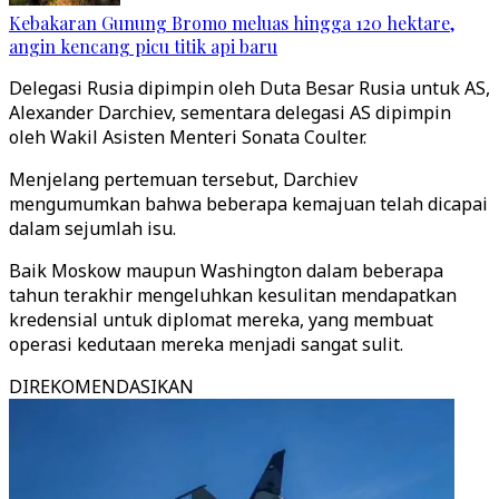
Kebakaran Gunung Bromo meluas hingga 120 hektare,
angin kencang picu titik api baru
Delegasi Rusia dipimpin oleh Duta Besar Rusia untuk AS,
Alexander Darchiev, sementara delegasi AS dipimpin
oleh Wakil Asisten Menteri Sonata Coulter.
Menjelang pertemuan tersebut, Darchiev
mengumumkan bahwa beberapa kemajuan telah dicapai
dalam sejumlah isu.
Baik Moskow maupun Washington dalam beberapa
tahun terakhir mengeluhkan kesulitan mendapatkan
kredensial untuk diplomat mereka, yang membuat
operasi kedutaan mereka menjadi sangat sulit.
DIREKOMENDASIKAN