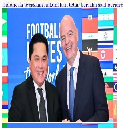
Indonesia tegaskan hukum laut tetap berlaku saat perang