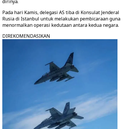
dirinya.
Pada hari Kamis, delegasi AS tiba di Konsulat Jenderal
Rusia di Istanbul untuk melakukan pembicaraan guna
menormalkan operasi kedutaan antara kedua negara.
DIREKOMENDASIKAN