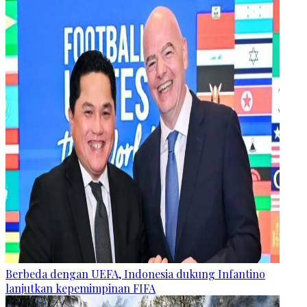
Berbeda dengan UEFA, Indonesia dukung Infantino
lanjutkan kepemimpinan FIFA