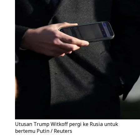
Utusan Trump Witkoff pergi ke Rusia untuk
bertemu Putin / Reuters