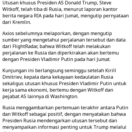
Utusan khusus Presiden AS Donald Trump, Steve
Witkoff, telah tiba di Rusia, menurut laporan kantor
berita negara RIA pada hari Jumat, mengutip pernyataan
dari Kremlin.
Axios sebelumnya melaporkan, dengan mengutip
sumber yang mengetahui perjalanan tersebut dan data
dari FlightRadar, bahwa Witkoff telah melakukan
perjalanan ke Rusia dan diperkirakan akan bertemu
dengan Presiden Vladimir Putin pada hari Jumat.
Kunjungan ini berlangsung seminggu setelah Kirill
Dmitriev, kepala dana kekayaan kedaulatan Rusia
sekaligus utusan khusus Presiden Vladimir Putin untuk
kerja sama ekonomi, bertemu dengan Witkoff dan
pejabat AS lainnya di Washington.
Rusia menggambarkan pertemuan terakhir antara Putin
dan Witkoff sebagai positif, dengan menyatakan bahwa
Presiden Rusia mendengarkan utusan tersebut dan
menyampaikan informasi penting untuk Trump melalui