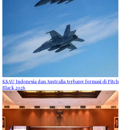
KSAU Indonesia dan Australia terbang formasi di Pitch
Black 2026