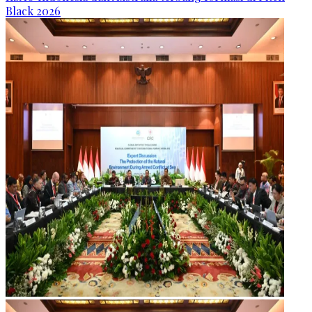
Black 2026