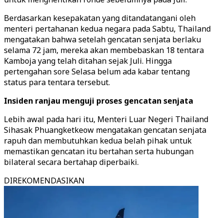
Berdasarkan kesepakatan yang ditandatangani oleh
menteri pertahanan kedua negara pada Sabtu, Thailand
mengatakan bahwa setelah gencatan senjata berlaku
selama 72 jam, mereka akan membebaskan 18 tentara
Kamboja yang telah ditahan sejak Juli. Hingga
pertengahan sore Selasa belum ada kabar tentang
status para tentara tersebut.
Insiden ranjau menguji proses gencatan senjata
Lebih awal pada hari itu, Menteri Luar Negeri Thailand
Sihasak Phuangketkeow mengatakan gencatan senjata
rapuh dan membutuhkan kedua belah pihak untuk
memastikan gencatan itu bertahan serta hubungan
bilateral secara bertahap diperbaiki.
DIREKOMENDASIKAN