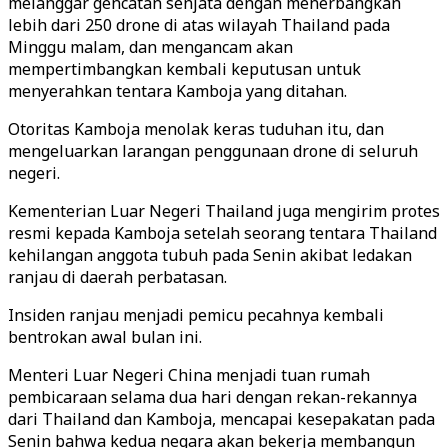
melanggar gencatan senjata dengan menerbangkan
lebih dari 250 drone di atas wilayah Thailand pada
Minggu malam, dan mengancam akan
mempertimbangkan kembali keputusan untuk
menyerahkan tentara Kamboja yang ditahan.
Otoritas Kamboja menolak keras tuduhan itu, dan
mengeluarkan larangan penggunaan drone di seluruh
negeri.
Kementerian Luar Negeri Thailand juga mengirim protes
resmi kepada Kamboja setelah seorang tentara Thailand
kehilangan anggota tubuh pada Senin akibat ledakan
ranjau di daerah perbatasan.
Insiden ranjau menjadi pemicu pecahnya kembali
bentrokan awal bulan ini.
Menteri Luar Negeri China menjadi tuan rumah
pembicaraan selama dua hari dengan rekan-rekannya
dari Thailand dan Kamboja, mencapai kesepakatan pada
Senin bahwa kedua negara akan bekerja membangun