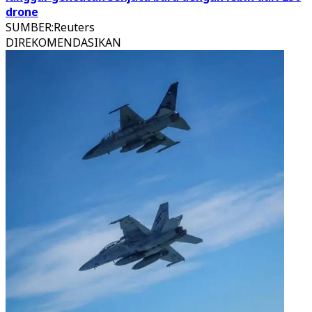
drone
SUMBER
:
Reuters
DIREKOMENDASIKAN