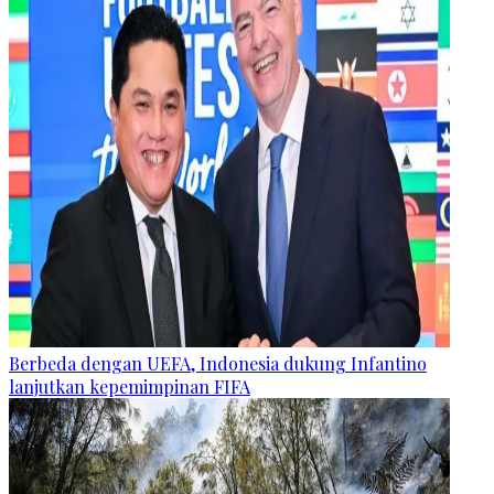
Berbeda dengan UEFA, Indonesia dukung Infantino
lanjutkan kepemimpinan FIFA