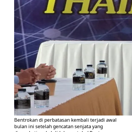
Bentrokan di perbatasan kembali terjadi awal
bulan ini setelah gencatan senjata yang