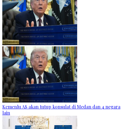
Kemenlu AS akan tutup konsulat di Medan dan 4 negara
lain