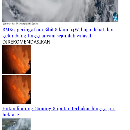
BMKG peringatkan Bibit Siklon 94W, hujan lebat dan
gelombang tinggi ancam sejumlah wilayah
DIREKOMENDASIKAN
Hutan lindung Gunung Soputan terbakar hingga 300
hektare