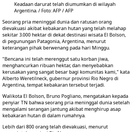
Keadaan darurat telah diumumkan di wilayah
Argentina. / Foto: AFP / AFP
Seorang pria meninggal dunia dan ratusan orang
dievakuasi akibat kebakaran hutan yang telah melahap
sekitar 3.000 hektar di dekat destinasi wisata El Bolson,
di pegunungan Patagonia, Argentina, menurut
keterangan pihak berwenang pada hari Minggu.
"Bencana ini telah merenggut satu korban jiwa,
menghancurkan ribuan hektar, dan menyebabkan
kerusakan yang sangat besar bagi komunitas kami," kata
Alberto Weretilneck, gubernur provinsi Rio Negro di
Argentina, tempat kebakaran tersebut terjadi.
Walikota El Bolson, Bruno Pogliano, mengatakan kepada
penyiar TN bahwa seorang pria meninggal dunia setelah
mengalami serangan jantung akibat menghirup asap
kebakaran hutan di dalam rumahnya.
Lebih dari 800 orang telah dievakuasi, menurut