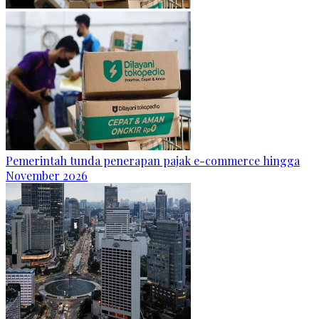
Pemerintah tunda penerapan pajak e-commerce hingga
November 2026