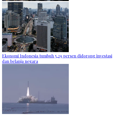
Ekonomi Indonesia tumbuh 5,29 persen didorong investasi
dan belanja negara