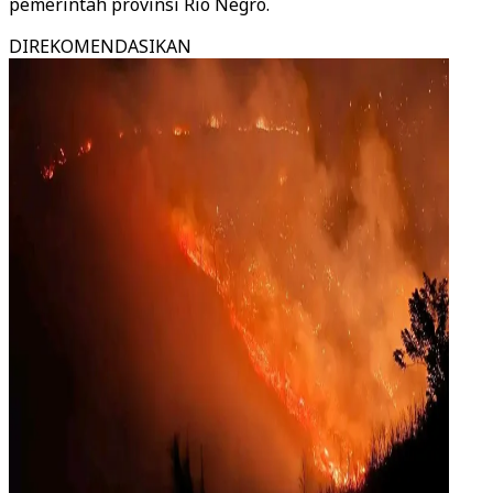
pemerintah provinsi Rio Negro.
DIREKOMENDASIKAN