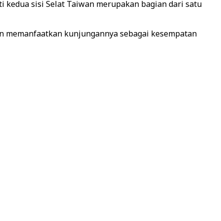
 kedua sisi Selat Taiwan merupakan bagian dari satu
kan memanfaatkan kunjungannya sebagai kesempatan