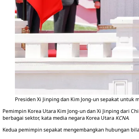
Presiden Xi Jinping dan Kim Jong-un sepakat untuk 
Pemimpin Korea Utara Kim Jong-un dan Xi Jinping dari C
berbagai sektor, kata media negara Korea Utara
KCNA
.
Kedua pemimpin sepakat mengembangkan hubungan bilat