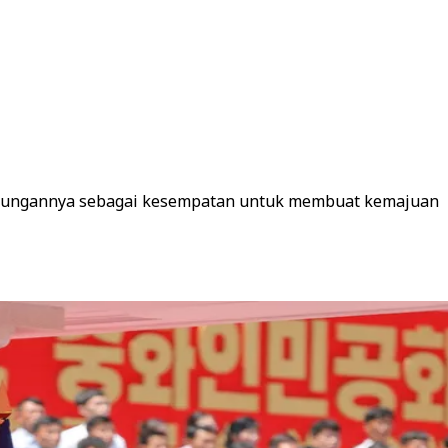
unjungannya sebagai kesempatan untuk membuat kemajuan