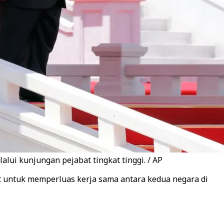
lui kunjungan pejabat tingkat tinggi. / AP
t untuk memperluas kerja sama antara kedua negara di