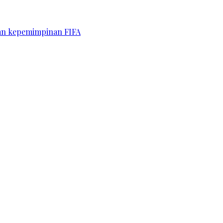
kan kepemimpinan FIFA