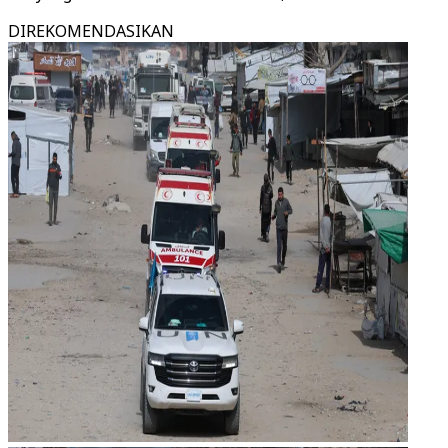
DIREKOMENDASIKAN