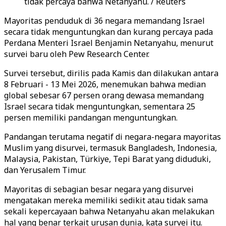
tidak percaya bahwa Netanyahu. / Reuters
Mayoritas penduduk di 36 negara memandang Israel
secara tidak menguntungkan dan kurang percaya pada
Perdana Menteri Israel Benjamin Netanyahu, menurut
survei baru oleh Pew Research Center.
Survei tersebut, dirilis pada Kamis dan dilakukan antara
8 Februari - 13 Mei 2026, menemukan bahwa median
global sebesar 67 persen orang dewasa memandang
Israel secara tidak menguntungkan, sementara 25
persen memiliki pandangan menguntungkan.
Pandangan terutama negatif di negara-negara mayoritas
Muslim yang disurvei, termasuk Bangladesh, Indonesia,
Malaysia, Pakistan, Türkiye, Tepi Barat yang diduduki,
dan Yerusalem Timur.
Mayoritas di sebagian besar negara yang disurvei
mengatakan mereka memiliki sedikit atau tidak sama
sekali kepercayaan bahwa Netanyahu akan melakukan
hal yang benar terkait urusan dunia, kata survei itu.