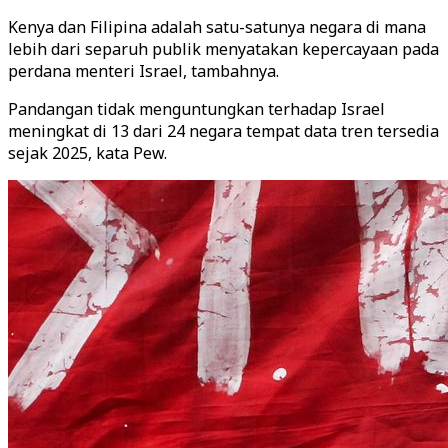
Kenya dan Filipina adalah satu-satunya negara di mana
lebih dari separuh publik menyatakan kepercayaan pada
perdana menteri Israel, tambahnya.
Pandangan tidak menguntungkan terhadap Israel
meningkat di 13 dari 24 negara tempat data tren tersedia
sejak 2025, kata Pew.