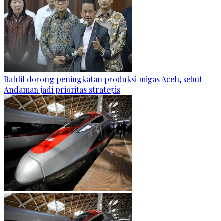
Bahlil dorong peningkatan produksi migas Aceh, sebut
Andaman jadi prioritas strategis