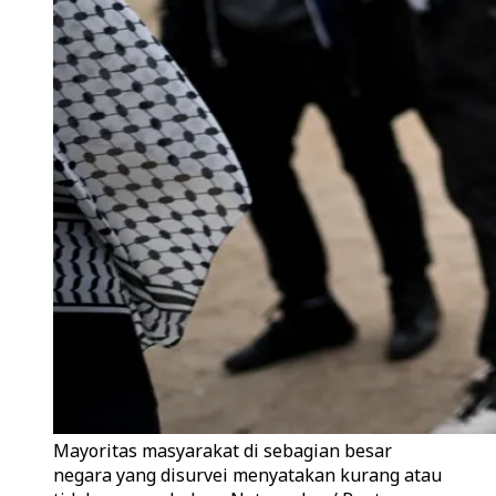
Mayoritas masyarakat di sebagian besar
negara yang disurvei menyatakan kurang atau