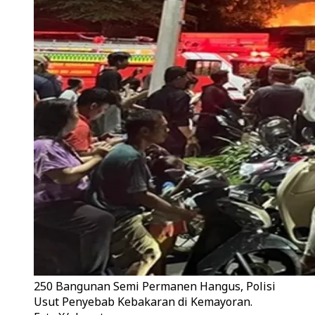
250 Bangunan Semi Permanen Hangus, Polisi
Usut Penyebab Kebakaran di Kemayoran.