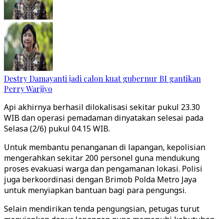
Destry Damayanti jadi calon kuat gubernur BI gantikan
Perry Warjiyo
Api akhirnya berhasil dilokalisasi sekitar pukul 23.30
WIB dan operasi pemadaman dinyatakan selesai pada
Selasa (2/6) pukul 04.15 WIB.
Untuk membantu penanganan di lapangan, kepolisian
mengerahkan sekitar 200 personel guna mendukung
proses evakuasi warga dan pengamanan lokasi. Polisi
juga berkoordinasi dengan Brimob Polda Metro Jaya
untuk menyiapkan bantuan bagi para pengungsi.
Selain mendirikan tenda pengungsian, petugas turut