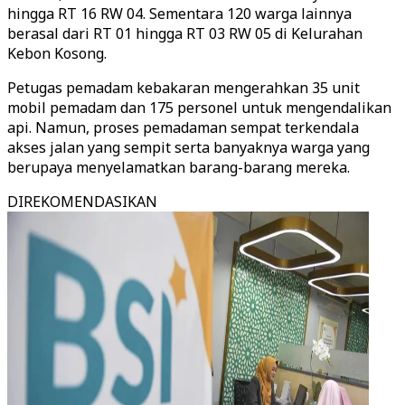
hingga RT 16 RW 04. Sementara 120 warga lainnya
berasal dari RT 01 hingga RT 03 RW 05 di Kelurahan
Kebon Kosong.
Petugas pemadam kebakaran mengerahkan 35 unit
mobil pemadam dan 175 personel untuk mengendalikan
api. Namun, proses pemadaman sempat terkendala
akses jalan yang sempit serta banyaknya warga yang
berupaya menyelamatkan barang-barang mereka.
DIREKOMENDASIKAN