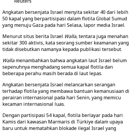
Reuters
Angkatan bersenjata Israel menyita sekitar 40 dari lebih
50 kapal yang berpartisipasi dalam flotila Global Sumud
yang menuju Gaza pada hari Selasa, lapor media Israel.
Menurut situs berita Israel
Walla
, tentara juga menahan
sekitar 300 aktivis, kata seorang sumber keamanan yang
tidak disebutkan namanya kepada publikasi tersebut.
Walla
menambahkan bahwa angkatan laut Israel belum
sepenuhnya menghadang semua kapal flotila dan
beberapa perahu masih berada di laut lepas.
Angkatan bersenjata Israel melancarkan serangan
terhadap flotila yang membawa bantuan kemanusiaan di
perairan internasional pada hari Senin, yang memicu
kecaman internasional luas.
Dengan partisipasi 54 kapal, flotila berlayar pada hari
Kamis dari kawasan Marmaris di Türkiye dalam upaya
baru untuk mematahkan blokade ilegal Israel yang