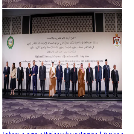
Indonesia, negara Muslim gelar pertemuan di Yordania