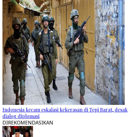
Indonesia kecam eskalasi kekerasan di Tepi Barat, desak
dialog diplomasi
DIREKOMENDASIKAN