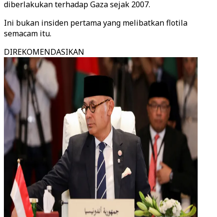
diberlakukan terhadap Gaza sejak 2007.
Ini bukan insiden pertama yang melibatkan flotila
semacam itu.
DIREKOMENDASIKAN