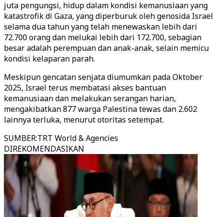
juta pengungsi, hidup dalam kondisi kemanusiaan yang
katastrofik di Gaza, yang diperburuk oleh genosida Israel
selama dua tahun yang telah menewaskan lebih dari
72.700 orang dan melukai lebih dari 172.700, sebagian
besar adalah perempuan dan anak-anak, selain memicu
kondisi kelaparan parah.
Meskipun gencatan senjata diumumkan pada Oktober
2025, Israel terus membatasi akses bantuan
kemanusiaan dan melakukan serangan harian,
mengakibatkan 877 warga Palestina tewas dan 2.602
lainnya terluka, menurut otoritas setempat.
SUMBER
:
TRT World & Agencies
DIREKOMENDASIKAN