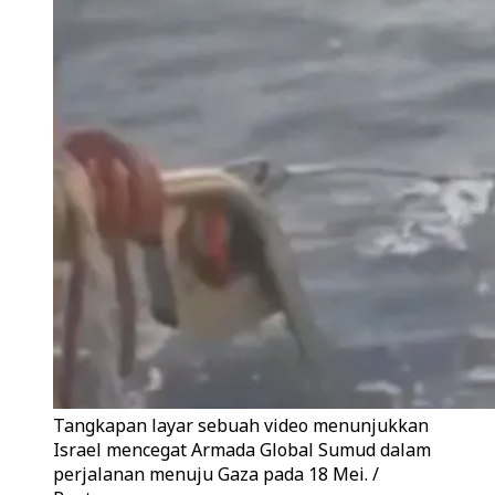
Tangkapan layar sebuah video menunjukkan
Israel mencegat Armada Global Sumud dalam
perjalanan menuju Gaza pada 18 Mei. /