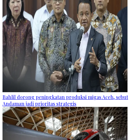
Bahlil dorong peningkatan produksi migas Aceh, sebut
Andaman jadi prioritas strategis