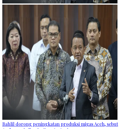
Bahlil dorong peningkatan produksi migas Aceh, sebut