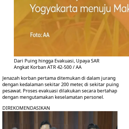
Dari Puing hingga Evakuasi, Upaya SAR
Angkat Korban ATR 42-500 / AA
Jenazah korban pertama ditemukan di dalam jurang
dengan kedalaman sekitar 200 meter, di sekitar puing
pesawat. Proses evakuasi dilakukan secara bertahap
dengan mengutamakan keselamatan personel.
DIREKOMENDASIKAN