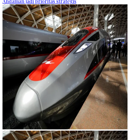
Andaman jadi prioritas strategis