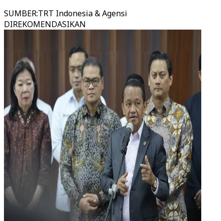
SUMBER
:
TRT Indonesia & Agensi
DIREKOMENDASIKAN