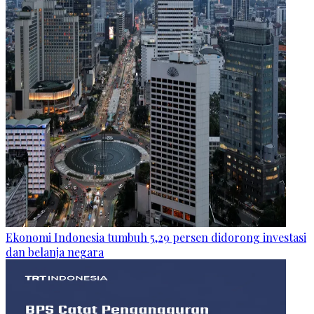
Ekonomi Indonesia tumbuh 5,29 persen didorong investasi
dan belanja negara