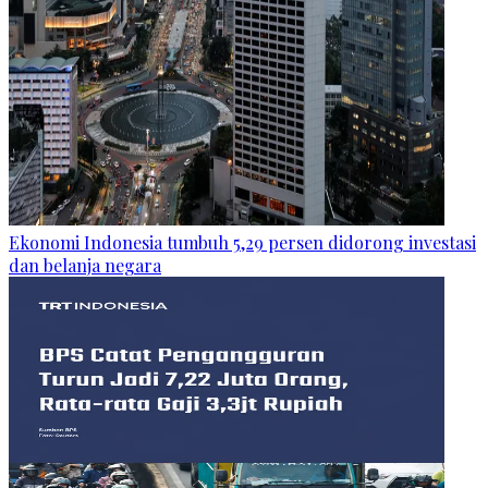
Ekonomi Indonesia tumbuh 5,29 persen didorong investasi
dan belanja negara