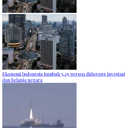
Ekonomi Indonesia tumbuh 5,29 persen didorong investasi
dan belanja negara