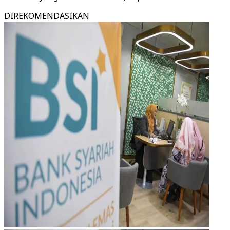
DIREKOMENDASIKAN