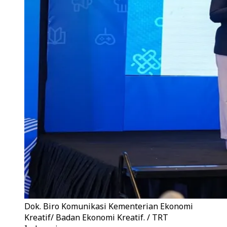
Dok. Biro Komunikasi Kementerian Ekonomi
Kreatif/ Badan Ekonomi Kreatif. / TRT