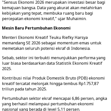
"Sensus Ekonomi 2026 merupakan investasi besar bagi
kemajuan bangsa. Data yang akurat akan melahirkan
kebijakan yang tepat, membuka ruang baru bagi
percepatan ekonomi kreatif," ujar Muhaimin.
Mesin Baru Pertumbuhan Ekonomi
Menteri Ekonomi Kreatif Teuku Riefky Harsya
memandang SE 2026 sebagai momentum emas untuk
memetakan seluruh potensi ekraf di Indonesia.
Sebab, sektor ini terbukti menunjukkan performa yang
luar biasa berdasarkan data Statistik Ekonomi Kreatif
2025.
Kontribusi nilai Produk Domestik Bruto (PDB) ekonomi
kreatif tercatat melonjak hingga tembus Rp1.757,87
triliun pada tahun 2025.
Pertumbuhan sektor ekraf mencapai 6,86 persen, angka
yang berhasil melampaui pertumbuhan ekonomi
nasional yang berada di level 5,11 persen.