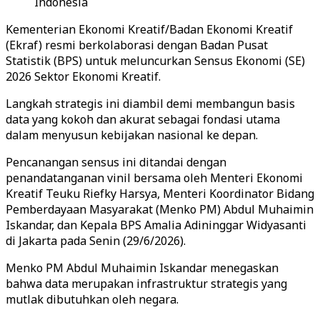
Indonesia
Kementerian Ekonomi Kreatif/Badan Ekonomi Kreatif
(Ekraf) resmi berkolaborasi dengan Badan Pusat
Statistik (BPS) untuk meluncurkan Sensus Ekonomi (SE)
2026 Sektor Ekonomi Kreatif.
Langkah strategis ini diambil demi membangun basis
data yang kokoh dan akurat sebagai fondasi utama
dalam menyusun kebijakan nasional ke depan.
Pencanangan sensus ini ditandai dengan
penandatanganan vinil bersama oleh Menteri Ekonomi
Kreatif Teuku Riefky Harsya, Menteri Koordinator Bidang
Pemberdayaan Masyarakat (Menko PM) Abdul Muhaimin
Iskandar, dan Kepala BPS Amalia Adininggar Widyasanti
di Jakarta pada Senin (29/6/2026).
Menko PM Abdul Muhaimin Iskandar menegaskan
bahwa data merupakan infrastruktur strategis yang
mutlak dibutuhkan oleh negara.