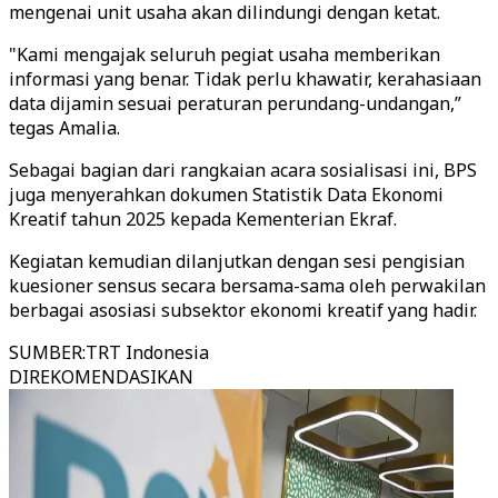
mengenai unit usaha akan dilindungi dengan ketat.
"Kami mengajak seluruh pegiat usaha memberikan
informasi yang benar. Tidak perlu khawatir, kerahasiaan
data dijamin sesuai peraturan perundang-undangan,”
tegas Amalia.
Sebagai bagian dari rangkaian acara sosialisasi ini, BPS
juga menyerahkan dokumen Statistik Data Ekonomi
Kreatif tahun 2025 kepada Kementerian Ekraf.
Kegiatan kemudian dilanjutkan dengan sesi pengisian
kuesioner sensus secara bersama-sama oleh perwakilan
berbagai asosiasi subsektor ekonomi kreatif yang hadir.
SUMBER
:
TRT Indonesia
DIREKOMENDASIKAN