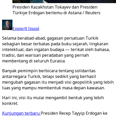
Presiden Kazakhstan Tokayev dan Presiden
Türkiye Erdogan bertemu di Astana / Reuters
Emmett Imani
Selama berabad-abad, gagasan persatuan Turkik
sebagian besar terbatas pada buku sejarah, lingkaran
intelektual, dan ingatan budaya — terikat oleh bahasa,
tradisi, dan warisan peradaban yang pernah
membentang di seluruh Eurasia.
Banyak pemimpin berbicara tentang solidaritas
antarnegara Turkik, tetapi sedikit yang berhasil
mengubah gagasan itu menjadi visi geopolitik yang lebih
luas yang mampu membentuk masa depan kawasan.
Hari ini, visi itu mulai mengambil bentuk yang lebih
konkret.
Kunjungan terbaru
Presiden Recep Tayyip Erdogan ke