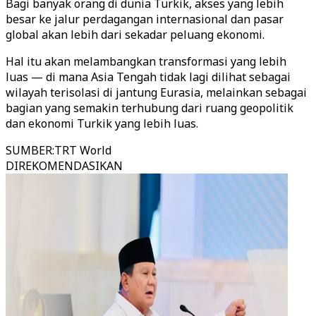
Bagi banyak orang di dunia Turkik, akses yang lebih
besar ke jalur perdagangan internasional dan pasar
global akan lebih dari sekadar peluang ekonomi.
Hal itu akan melambangkan transformasi yang lebih
luas — di mana Asia Tengah tidak lagi dilihat sebagai
wilayah terisolasi di jantung Eurasia, melainkan sebagai
bagian yang semakin terhubung dari ruang geopolitik
dan ekonomi Turkik yang lebih luas.
SUMBER
:
TRT World
DIREKOMENDASIKAN