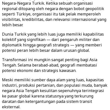
Negara-Negara Turkik. Ketika sebuah organisasi
regional ditopang oleh negara dengan bobot geopolitik
seperti Türkiye, organisasi itu tak pelak memperoleh
visibilitas, kredibilitas, dan relevansi internasional yang
lebih besar.
Dunia Turkik yang lebih luas juga memiliki kapabilitas
kolektif yang signifikan — dari pengaruh militer dan
diplomatik hingga geografi strategis — yang memberi
potensi peran lebih besar dalam urusan global.
Transformasi ini mungkin sangat penting bagi Asia
Tengah. Selama berabad-abad, geografi membatasi
potensi ekonomi dan strategis kawasan.
Meski memiliki sumber daya alam yang luas, kapasitas
industri, produksi pertanian, dan populasi muda, banyak
negara Asia Tengah kesulitan sepenuhnya terintegrasi
ke pasar global karena statusnya yang terkurung
daratan dan ketergantungan pada sistem transit
eksternal.