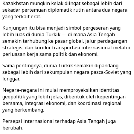
Kazakhstan mungkin kelak diingat sebagai lebih dari
sekadar pertemuan diplomatik rutin antara dua negara
yang terkait erat.
Kunjungan itu bisa menjadi simbol pergeseran yang
lebih luas di dunia Turkik — di mana Asia Tengah
semakin terhubung ke pasar global, jalur perdagangan
strategis, dan koridor transportasi internasional melalui
perluasan kerja sama politik dan ekonomi.
Sama pentingnya, dunia Turkik semakin dipandang
sebagai lebih dari sekumpulan negara pasca-Soviet yang
longgar.
Negara-negara ini mulai memproyeksikan identitas
geopolitik yang lebih jelas, dibentuk oleh kepentingan
bersama, integrasi ekonomi, dan koordinasi regional
yang berkembang.
Persepsi internasional terhadap Asia Tengah juga
berubah.