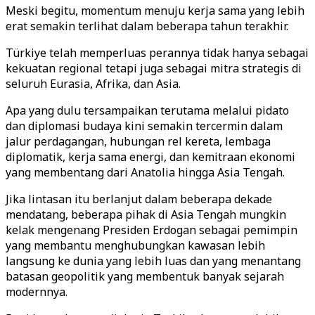
Meski begitu, momentum menuju kerja sama yang lebih
erat semakin terlihat dalam beberapa tahun terakhir.
Türkiye telah memperluas perannya tidak hanya sebagai
kekuatan regional tetapi juga sebagai mitra strategis di
seluruh Eurasia, Afrika, dan Asia.
Apa yang dulu tersampaikan terutama melalui pidato
dan diplomasi budaya kini semakin tercermin dalam
jalur perdagangan, hubungan rel kereta, lembaga
diplomatik, kerja sama energi, dan kemitraan ekonomi
yang membentang dari Anatolia hingga Asia Tengah.
Jika lintasan itu berlanjut dalam beberapa dekade
mendatang, beberapa pihak di Asia Tengah mungkin
kelak mengenang Presiden Erdogan sebagai pemimpin
yang membantu menghubungkan kawasan lebih
langsung ke dunia yang lebih luas dan yang menantang
batasan geopolitik yang membentuk banyak sejarah
modernnya.