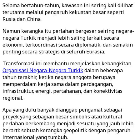
Selama bertahun-tahun, kawasan ini sering kali dilihat
terutama melalui pengaruh kekuatan besar seperti
Rusia dan China.
Namun kerangka itu perlahan bergeser seiring negara-
negara Turkik menjadi lebih saling terkait secara
ekonomi, terkoordinasi secara diplomatik, dan semakin
penting secara strategis di seluruh Eurasia.
Transformasi ini membantu menjelaskan kebangkitan
Organisasi Negara-Negara Turkik
dalam beberapa
tahun terakhir, ketika negara anggota berupaya
memperdalam kerja sama dalam perdagangan,
infrastruktur, energi, pertahanan, dan konektivitas
regional.
Apa yang dulu banyak dianggap pengamat sebagai
proyek yang sebagian besar simbolis atau kultural
perlahan berkembang menjadi sesuatu yang jauh lebih
berarti: sebuah kerangka geopolitik dengan pengaruh
internasional yang tumbuh.