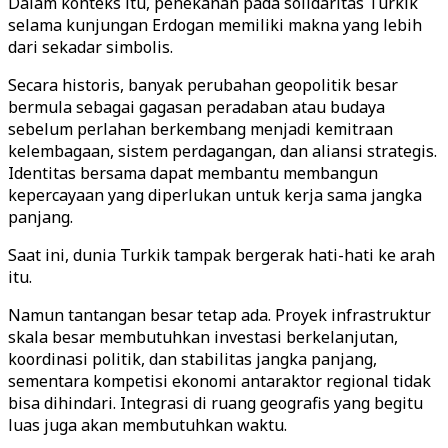
Dalam konteks itu, penekanan pada solidaritas Turkik
selama kunjungan Erdogan memiliki makna yang lebih
dari sekadar simbolis.
Secara historis, banyak perubahan geopolitik besar
bermula sebagai gagasan peradaban atau budaya
sebelum perlahan berkembang menjadi kemitraan
kelembagaan, sistem perdagangan, dan aliansi strategis.
Identitas bersama dapat membantu membangun
kepercayaan yang diperlukan untuk kerja sama jangka
panjang.
Saat ini, dunia Turkik tampak bergerak hati-hati ke arah
itu.
Namun tantangan besar tetap ada. Proyek infrastruktur
skala besar membutuhkan investasi berkelanjutan,
koordinasi politik, dan stabilitas jangka panjang,
sementara kompetisi ekonomi antaraktor regional tidak
bisa dihindari. Integrasi di ruang geografis yang begitu
luas juga akan membutuhkan waktu.