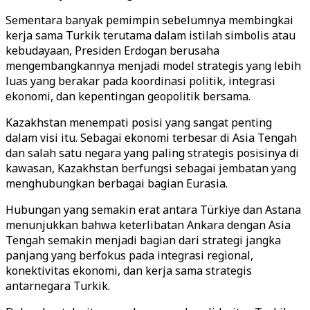
Sementara banyak pemimpin sebelumnya membingkai
kerja sama Turkik terutama dalam istilah simbolis atau
kebudayaan, Presiden Erdogan berusaha
mengembangkannya menjadi model strategis yang lebih
luas yang berakar pada koordinasi politik, integrasi
ekonomi, dan kepentingan geopolitik bersama.
Kazakhstan menempati posisi yang sangat penting
dalam visi itu. Sebagai ekonomi terbesar di Asia Tengah
dan salah satu negara yang paling strategis posisinya di
kawasan, Kazakhstan berfungsi sebagai jembatan yang
menghubungkan berbagai bagian Eurasia.
Hubungan yang semakin erat antara Türkiye dan Astana
menunjukkan bahwa keterlibatan Ankara dengan Asia
Tengah semakin menjadi bagian dari strategi jangka
panjang yang berfokus pada integrasi regional,
konektivitas ekonomi, dan kerja sama strategis
antarnegara Turkik.