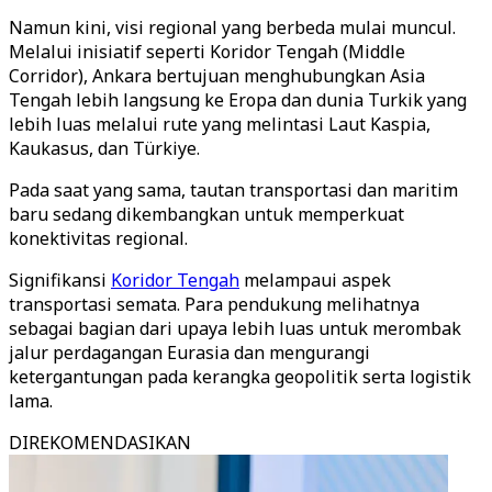
Namun kini, visi regional yang berbeda mulai muncul.
Melalui inisiatif seperti Koridor Tengah (Middle
Corridor), Ankara bertujuan menghubungkan Asia
Tengah lebih langsung ke Eropa dan dunia Turkik yang
lebih luas melalui rute yang melintasi Laut Kaspia,
Kaukasus, dan Türkiye.
Pada saat yang sama, tautan transportasi dan maritim
baru sedang dikembangkan untuk memperkuat
konektivitas regional.
Signifikansi
Koridor Tengah
melampaui aspek
transportasi semata. Para pendukung melihatnya
sebagai bagian dari upaya lebih luas untuk merombak
jalur perdagangan Eurasia dan mengurangi
ketergantungan pada kerangka geopolitik serta logistik
lama.
DIREKOMENDASIKAN