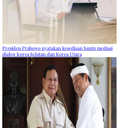
Presiden Prabowo nyatakan kesediaan bantu mediasi
dialog Korea Selatan dan Korea Utara