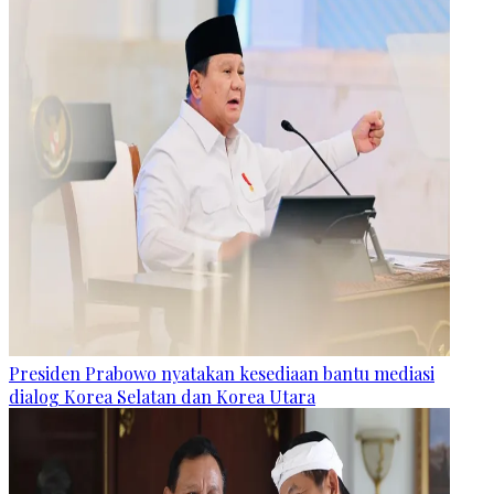
Presiden Prabowo nyatakan kesediaan bantu mediasi
dialog Korea Selatan dan Korea Utara