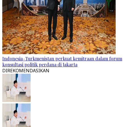
Indonesia–Turkmenistan perkuat kemitraan dalam forum
konsultasi politik perdana di Jakarta
DIREKOMENDASIKAN