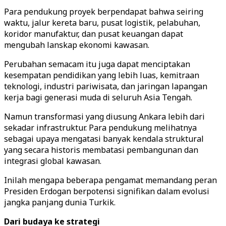
Para pendukung proyek berpendapat bahwa seiring
waktu, jalur kereta baru, pusat logistik, pelabuhan,
koridor manufaktur, dan pusat keuangan dapat
mengubah lanskap ekonomi kawasan.
Perubahan semacam itu juga dapat menciptakan
kesempatan pendidikan yang lebih luas, kemitraan
teknologi, industri pariwisata, dan jaringan lapangan
kerja bagi generasi muda di seluruh Asia Tengah.
Namun transformasi yang diusung Ankara lebih dari
sekadar infrastruktur. Para pendukung melihatnya
sebagai upaya mengatasi banyak kendala struktural
yang secara historis membatasi pembangunan dan
integrasi global kawasan.
Inilah mengapa beberapa pengamat memandang peran
Presiden Erdogan berpotensi signifikan dalam evolusi
jangka panjang dunia Turkik.
Dari budaya ke strategi