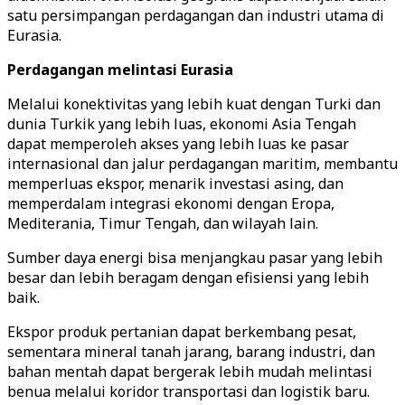
satu persimpangan perdagangan dan industri utama di
Eurasia.
Perdagangan melintasi Eurasia
Melalui konektivitas yang lebih kuat dengan Turki dan
dunia Turkik yang lebih luas, ekonomi Asia Tengah
dapat memperoleh akses yang lebih luas ke pasar
internasional dan jalur perdagangan maritim, membantu
memperluas ekspor, menarik investasi asing, dan
memperdalam integrasi ekonomi dengan Eropa,
Mediterania, Timur Tengah, dan wilayah lain.
Sumber daya energi bisa menjangkau pasar yang lebih
besar dan lebih beragam dengan efisiensi yang lebih
baik.
Ekspor produk pertanian dapat berkembang pesat,
sementara mineral tanah jarang, barang industri, dan
bahan mentah dapat bergerak lebih mudah melintasi
benua melalui koridor transportasi dan logistik baru.