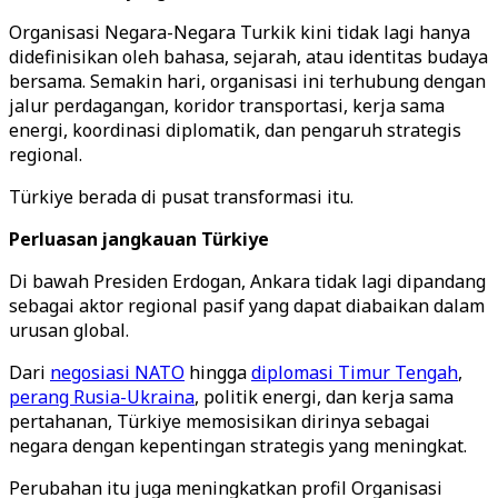
Organisasi Negara-Negara Turkik kini tidak lagi hanya
didefinisikan oleh bahasa, sejarah, atau identitas budaya
bersama. Semakin hari, organisasi ini terhubung dengan
jalur perdagangan, koridor transportasi, kerja sama
energi, koordinasi diplomatik, dan pengaruh strategis
regional.
Türkiye berada di pusat transformasi itu.
Perluasan jangkauan Türkiye
Di bawah Presiden Erdogan, Ankara tidak lagi dipandang
sebagai aktor regional pasif yang dapat diabaikan dalam
urusan global.
Dari
negosiasi NATO
hingga
diplomasi Timur Tengah
,
perang Rusia-Ukraina
, politik energi, dan kerja sama
pertahanan, Türkiye memosisikan dirinya sebagai
negara dengan kepentingan strategis yang meningkat.
Perubahan itu juga meningkatkan profil Organisasi