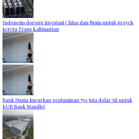
Indonesia dorong investasi China dan Rusia untuk proyek
kereta Trans Kalimantan
Bank Dunia kucurkan penjaminan 750 juta dolar AS untuk
KUR Bank Mandiri