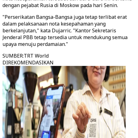
dengan pejabat Rusia di Moskow pada hari Senin.
"Perserikatan Bangsa-Bangsa juga tetap terlibat erat
dalam pelaksanaan nota kesepahaman yang
berkelanjutan," kata Dujarric. "Kantor Sekretaris
Jenderal PBB tetap tersedia untuk mendukung semua
upaya menuju perdamaian."
SUMBER
:
TRT World
DIREKOMENDASIKAN