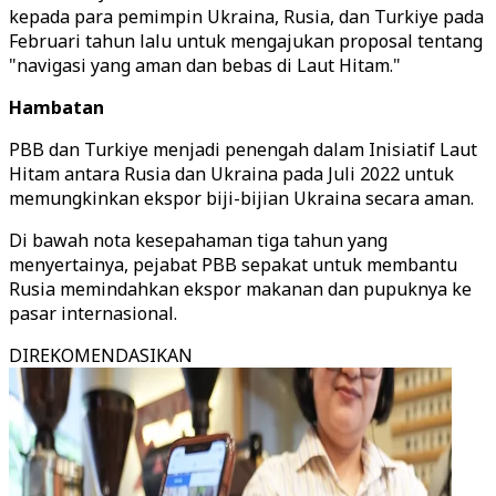
kepada para pemimpin Ukraina, Rusia, dan Turkiye pada
Februari tahun lalu untuk mengajukan proposal tentang
"navigasi yang aman dan bebas di Laut Hitam."
Hambatan
PBB dan Turkiye menjadi penengah dalam Inisiatif Laut
Hitam antara Rusia dan Ukraina pada Juli 2022 untuk
memungkinkan ekspor biji-bijian Ukraina secara aman.
Di bawah nota kesepahaman tiga tahun yang
menyertainya, pejabat PBB sepakat untuk membantu
Rusia memindahkan ekspor makanan dan pupuknya ke
pasar internasional.
DIREKOMENDASIKAN