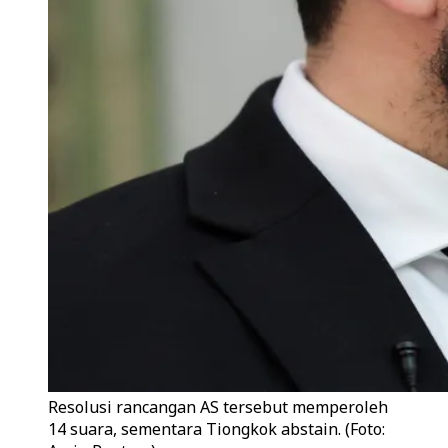
Resolusi rancangan AS tersebut memperoleh
14 suara, sementara Tiongkok abstain. (Foto: