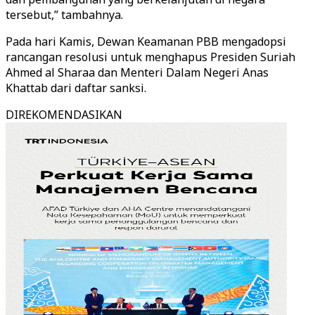
tersebut,” tambahnya.
Pada hari Kamis, Dewan Keamanan PBB mengadopsi
rancangan resolusi untuk menghapus Presiden Suriah
Ahmed al Sharaa dan Menteri Dalam Negeri Anas
Khattab dari daftar sanksi.
DIREKOMENDASIKAN