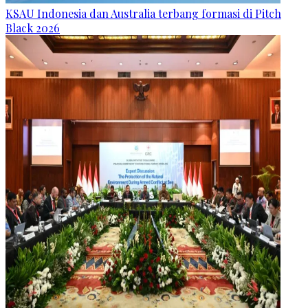
KSAU Indonesia dan Australia terbang formasi di Pitch
Black 2026