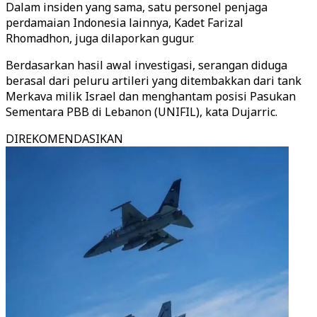
Dalam insiden yang sama, satu personel penjaga
perdamaian Indonesia lainnya, Kadet Farizal
Rhomadhon, juga dilaporkan gugur.
Berdasarkan hasil awal investigasi, serangan diduga
berasal dari peluru artileri yang ditembakkan dari tank
Merkava milik Israel dan menghantam posisi Pasukan
Sementara PBB di Lebanon (UNIFIL), kata Dujarric.
DIREKOMENDASIKAN