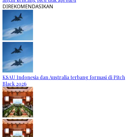
DIREKOMENDASIKAN
KSAU Indonesia dan Australia terbang formasi di Pitch
Black 2026