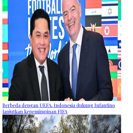
Berbeda dengan UEFA, Indonesia dukung Infantino
lanjutkan kepemimpinan FIFA