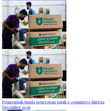
Pemerintah tunda penerapan pajak e-commerce hingga
November 2026