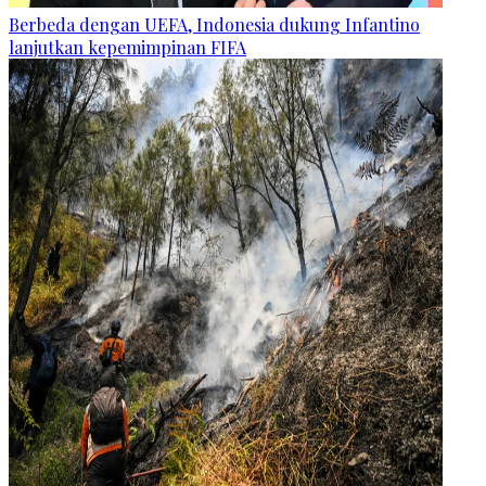
Berbeda dengan UEFA, Indonesia dukung Infantino
lanjutkan kepemimpinan FIFA