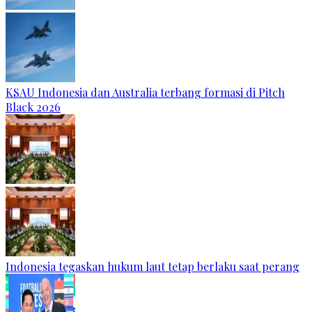
KSAU Indonesia dan Australia terbang formasi di Pitch
Black 2026
Indonesia tegaskan hukum laut tetap berlaku saat perang