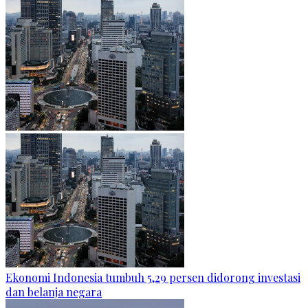
Ekonomi Indonesia tumbuh 5,29 persen didorong investasi
dan belanja negara