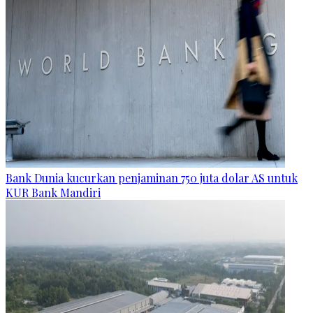
Bank Dunia kucurkan penjaminan 750 juta dolar AS untuk
KUR Bank Mandiri