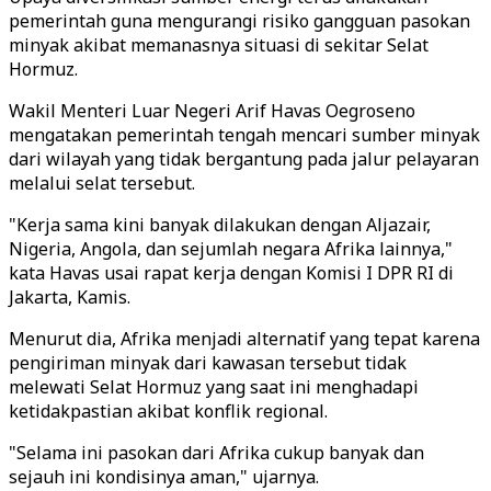
pemerintah guna mengurangi risiko gangguan pasokan
minyak akibat memanasnya situasi di sekitar Selat
Hormuz.
Wakil Menteri Luar Negeri Arif Havas Oegroseno
mengatakan pemerintah tengah mencari sumber minyak
dari wilayah yang tidak bergantung pada jalur pelayaran
melalui selat tersebut.
"Kerja sama kini banyak dilakukan dengan Aljazair,
Nigeria, Angola, dan sejumlah negara Afrika lainnya,"
kata Havas usai rapat kerja dengan Komisi I DPR RI di
Jakarta, Kamis.
Menurut dia, Afrika menjadi alternatif yang tepat karena
pengiriman minyak dari kawasan tersebut tidak
melewati Selat Hormuz yang saat ini menghadapi
ketidakpastian akibat konflik regional.
"Selama ini pasokan dari Afrika cukup banyak dan
sejauh ini kondisinya aman," ujarnya.