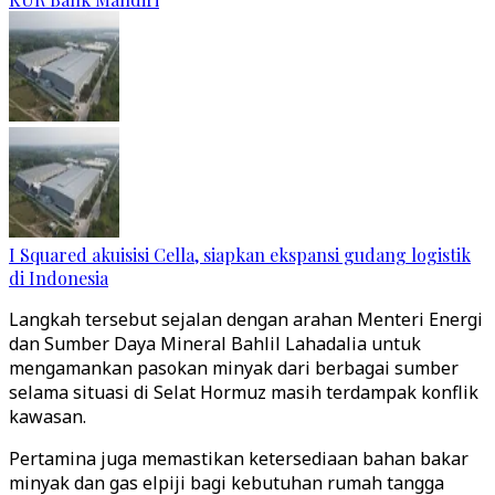
I Squared akuisisi Cella, siapkan ekspansi gudang logistik
di Indonesia
Langkah tersebut sejalan dengan arahan Menteri Energi
dan Sumber Daya Mineral Bahlil Lahadalia untuk
mengamankan pasokan minyak dari berbagai sumber
selama situasi di Selat Hormuz masih terdampak konflik
kawasan.
Pertamina juga memastikan ketersediaan bahan bakar
minyak dan gas elpiji bagi kebutuhan rumah tangga