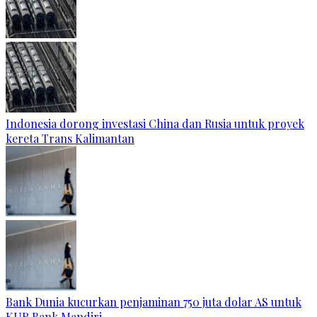
Indonesia dorong investasi China dan Rusia untuk proyek
kereta Trans Kalimantan
Bank Dunia kucurkan penjaminan 750 juta dolar AS untuk
KUR Bank Mandiri