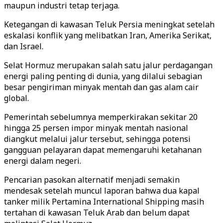
maupun industri tetap terjaga.
Ketegangan di kawasan Teluk Persia meningkat setelah
eskalasi konflik yang melibatkan Iran, Amerika Serikat,
dan Israel.
Selat Hormuz merupakan salah satu jalur perdagangan
energi paling penting di dunia, yang dilalui sebagian
besar pengiriman minyak mentah dan gas alam cair
global.
Pemerintah sebelumnya memperkirakan sekitar 20
hingga 25 persen impor minyak mentah nasional
diangkut melalui jalur tersebut, sehingga potensi
gangguan pelayaran dapat memengaruhi ketahanan
energi dalam negeri.
Pencarian pasokan alternatif menjadi semakin
mendesak setelah muncul laporan bahwa dua kapal
tanker milik Pertamina International Shipping masih
tertahan di kawasan Teluk Arab dan belum dapat