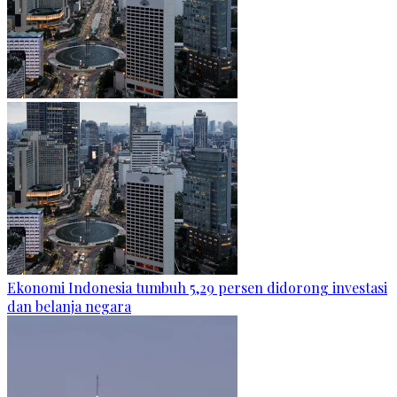
Ekonomi Indonesia tumbuh 5,29 persen didorong investasi
dan belanja negara