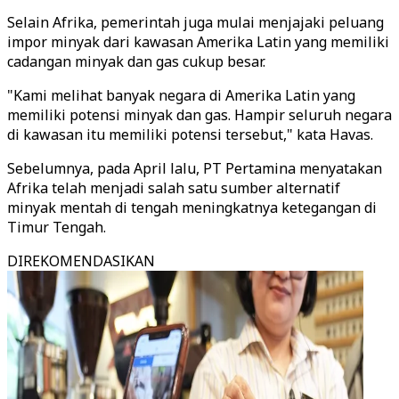
Selain Afrika, pemerintah juga mulai menjajaki peluang
impor minyak dari kawasan Amerika Latin yang memiliki
cadangan minyak dan gas cukup besar.
"Kami melihat banyak negara di Amerika Latin yang
memiliki potensi minyak dan gas. Hampir seluruh negara
di kawasan itu memiliki potensi tersebut," kata Havas.
Sebelumnya, pada April lalu, PT Pertamina menyatakan
Afrika telah menjadi salah satu sumber alternatif
minyak mentah di tengah meningkatnya ketegangan di
Timur Tengah.
DIREKOMENDASIKAN