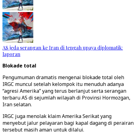
AS jeda serangan ke Iran di tengah upaya diplomatik:
laporan
Blokade total
Pengumuman dramatis mengenai blokade total oleh
IRGC muncul setelah kelompok itu menuduh adanya
“agresi Amerika” yang terus berlanjut serta serangan
terbaru AS di sejumlah wilayah di Provinsi Hormozgan,
Iran selatan.
IRGC juga menolak klaim Amerika Serikat yang
menyebut jalur pelayaran bagi kapal dagang di perairan
tersebut masih aman untuk dilalui.