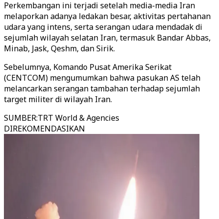
Perkembangan ini terjadi setelah media-media Iran
melaporkan adanya ledakan besar, aktivitas pertahanan
udara yang intens, serta serangan udara mendadak di
sejumlah wilayah selatan Iran, termasuk Bandar Abbas,
Minab, Jask, Qeshm, dan Sirik.
Sebelumnya, Komando Pusat Amerika Serikat
(CENTCOM) mengumumkan bahwa pasukan AS telah
melancarkan serangan tambahan terhadap sejumlah
target militer di wilayah Iran.
SUMBER
:
TRT World & Agencies
DIREKOMENDASIKAN