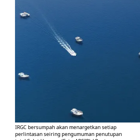
IRGC bersumpah akan menargetkan setiap
perlintasan seiring pengumuman penutupan