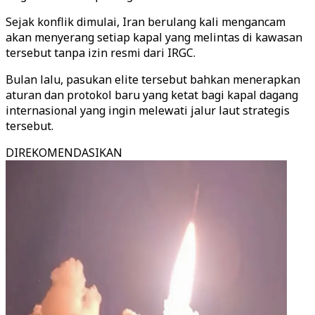
Sejak konflik dimulai, Iran berulang kali mengancam
akan menyerang setiap kapal yang melintas di kawasan
tersebut tanpa izin resmi dari IRGC.
Bulan lalu, pasukan elite tersebut bahkan menerapkan
aturan dan protokol baru yang ketat bagi kapal dagang
internasional yang ingin melewati jalur laut strategis
tersebut.
DIREKOMENDASIKAN