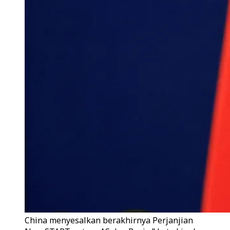
China menyesalkan berakhirnya Perjanjian