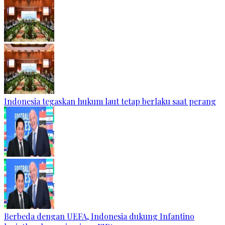
Indonesia tegaskan hukum laut tetap berlaku saat perang
Berbeda dengan UEFA, Indonesia dukung Infantino