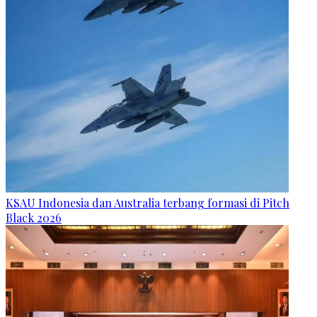
KSAU Indonesia dan Australia terbang formasi di Pitch
Black 2026