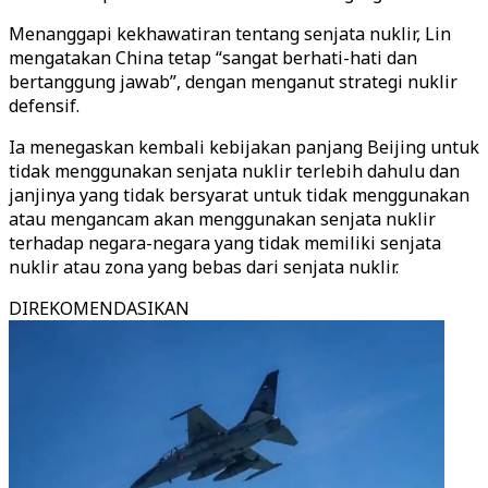
Menanggapi kekhawatiran tentang senjata nuklir, Lin
mengatakan China tetap “sangat berhati-hati dan
bertanggung jawab”, dengan menganut strategi nuklir
defensif.
Ia menegaskan kembali kebijakan panjang Beijing untuk
tidak menggunakan senjata nuklir terlebih dahulu dan
janjinya yang tidak bersyarat untuk tidak menggunakan
atau mengancam akan menggunakan senjata nuklir
terhadap negara-negara yang tidak memiliki senjata
nuklir atau zona yang bebas dari senjata nuklir.
DIREKOMENDASIKAN