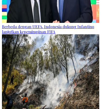
Berbeda dengan UEFA, Indonesia dukung Infantino
lanjutkan kepemimpinan FIFA