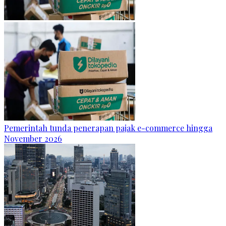
Pemerintah tunda penerapan pajak e-commerce hingga
November 2026