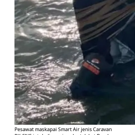
Pesawat maskapai Smart Air jenis Caravan