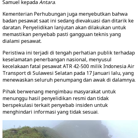
Samuel kepada
Antara
.
Kementerian Perhubungan juga menyebutkan bahwa
badan pesawat saat ini sedang dievakuasi dan ditarik ke
daratan. Penyelidikan lanjutan akan dilakukan untuk
memastikan penyebab pasti gangguan teknis yang
dialami pesawat.
Peristiwa ini terjadi di tengah perhatian publik terhadap
keselamatan penerbangan nasional, menyusul
kecelakaan fatal pesawat ATR 42-500 milik Indonesia Air
Transport di Sulawesi Selatan pada 17 Januari lalu, yang
menewaskan seluruh penumpang dan awak di dalamnya.
Pihak berwenang mengimbau masyarakat untuk
menunggu hasil penyelidikan resmi dan tidak
berspekulasi terkait penyebab insiden untuk
menghindari informasi yang tidak sesuai.