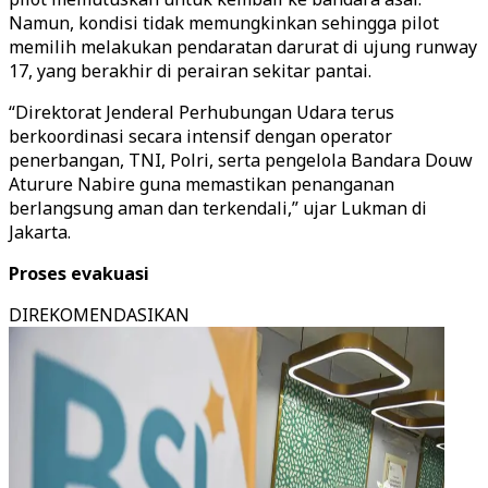
Namun, kondisi tidak memungkinkan sehingga pilot
memilih melakukan pendaratan darurat di ujung runway
17, yang berakhir di perairan sekitar pantai.
“Direktorat Jenderal Perhubungan Udara terus
berkoordinasi secara intensif dengan operator
penerbangan, TNI, Polri, serta pengelola Bandara Douw
Aturure Nabire guna memastikan penanganan
berlangsung aman dan terkendali,” ujar Lukman di
Jakarta.
Proses evakuasi
DIREKOMENDASIKAN