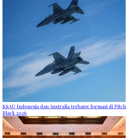
KSAU Indonesia dan Australia terbang formasi di Pitch
Black 2026