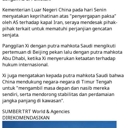
Kementerian Luar Negeri China pada hari Senin
menyatakan keprihatinan atas "penyergapan paksa"
oleh AS terhadap kapal Iran, seraya mendesak pihak-
pihak terkait untuk mematuhi perjanjian gencatan
senjata.
Panggilan Xi dengan putra mahkota Saudi mengikuti
pertemuan di Beijing pekan lalu dengan putra mahkota
Abu Dhabi, ketika Xi menyerukan ketaatan terhadap
hukum internasional.
Xi juga mengatakan kepada putra mahkota Saudi bahwa
China mendukung negara-negara di Timur Tengah
untuk "mengambil masa depan dan nasib mereka
sendiri, serta mendorong stabilitas dan perdamaian
jangka panjang di kawasan".
SUMBER
:
TRT World & Agencies
DIREKOMENDASIKAN