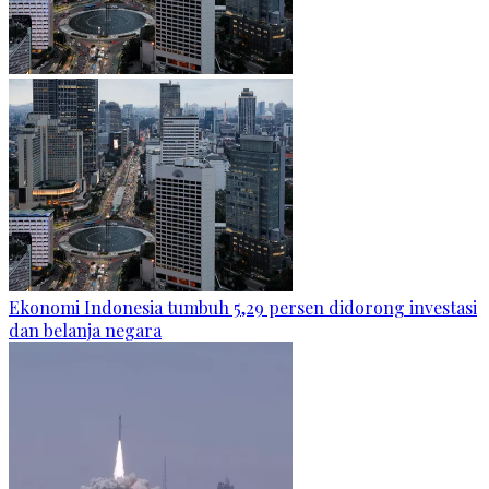
Ekonomi Indonesia tumbuh 5,29 persen didorong investasi
dan belanja negara