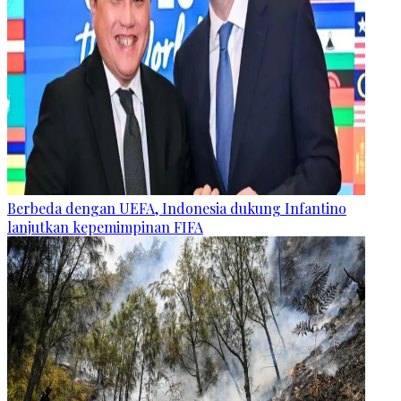
Berbeda dengan UEFA, Indonesia dukung Infantino
lanjutkan kepemimpinan FIFA