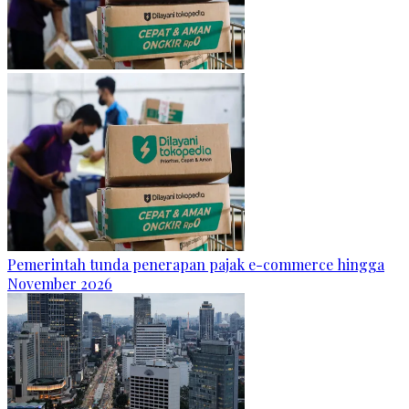
Pemerintah tunda penerapan pajak e-commerce hingga
November 2026