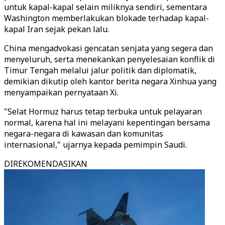
untuk kapal-kapal selain miliknya sendiri, sementara
Washington memberlakukan blokade terhadap kapal-
kapal Iran sejak pekan lalu.
China mengadvokasi gencatan senjata yang segera dan
menyeluruh, serta menekankan penyelesaian konflik di
Timur Tengah melalui jalur politik dan diplomatik,
demikian dikutip oleh kantor berita negara Xinhua yang
menyampaikan pernyataan Xi.
"Selat Hormuz harus tetap terbuka untuk pelayaran
normal, karena hal ini melayani kepentingan bersama
negara-negara di kawasan dan komunitas
internasional," ujarnya kepada pemimpin Saudi.
DIREKOMENDASIKAN