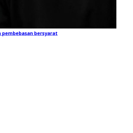
an pembebasan bersyarat