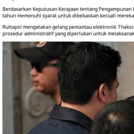
Berdasarkan Keputusan Kerajaan tentang Pengampunan K
tahun memenuhi syarat untuk dibebaskan kecuali mereka 
Ruttapol mengatakan gelang pemantau elektronik Thaksi
prosedur administratif yang diperlukan untuk melaksanak