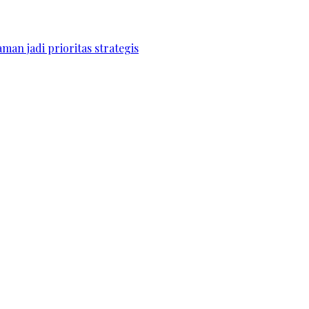
an jadi prioritas strategis