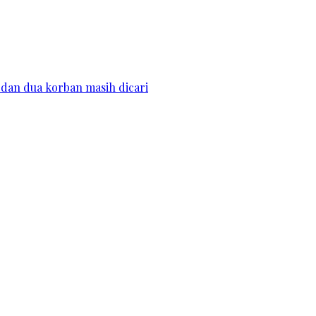
dan dua korban masih dicari