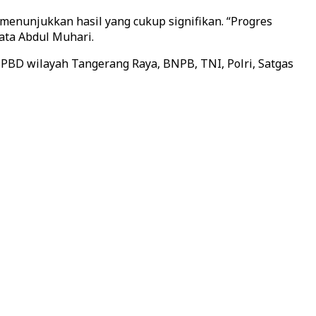
enunjukkan hasil yang cukup signifikan. “Progres
ata Abdul Muhari.
PBD wilayah Tangerang Raya, BNPB, TNI, Polri, Satgas