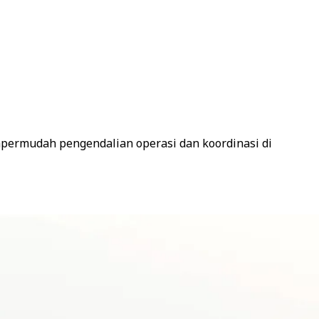
mpermudah pengendalian operasi dan koordinasi di