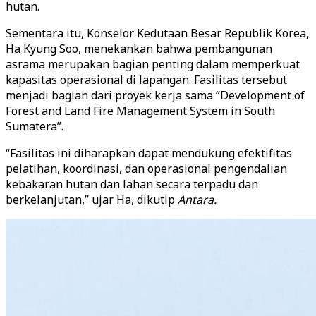
hutan.
Sementara itu, Konselor Kedutaan Besar Republik Korea,
Ha Kyung Soo, menekankan bahwa pembangunan
asrama merupakan bagian penting dalam memperkuat
kapasitas operasional di lapangan. Fasilitas tersebut
menjadi bagian dari proyek kerja sama “Development of
Forest and Land Fire Management System in South
Sumatera”.
“Fasilitas ini diharapkan dapat mendukung efektifitas
pelatihan, koordinasi, dan operasional pengendalian
kebakaran hutan dan lahan secara terpadu dan
berkelanjutan,” ujar Ha, dikutip
Antara.