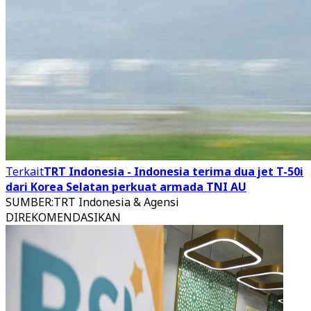
Terkait
TRT Indonesia - Indonesia terima dua jet T-50i
dari Korea Selatan perkuat armada TNI AU
SUMBER
:
TRT Indonesia & Agensi
DIREKOMENDASIKAN