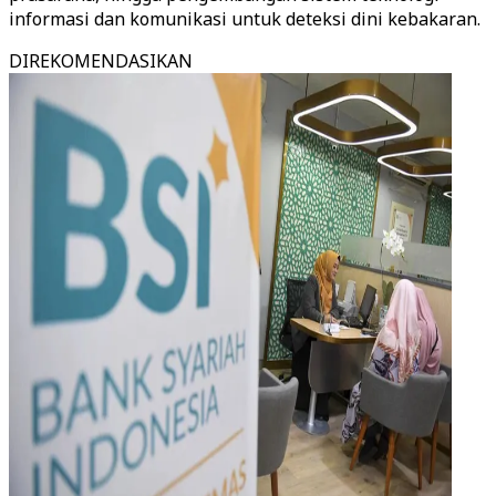
informasi dan komunikasi untuk deteksi dini kebakaran.
DIREKOMENDASIKAN