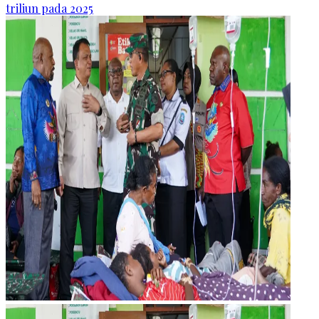
triliun pada 2025