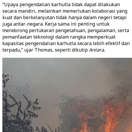
“Upaya pengendalian karhutla tidak dapat dilakukan
secara mandiri, melainkan memerlukan kolaborasi yang
kuat dan berkelanjutan tidak hanya dalam negeri tetapi
juga antar-negara. Kerja sama ini penting untuk
mendorong pertukaran pengetahuan, pengalaman, serta
pemanfaatan teknologi dalam rangka memperkuat
kapasitas pengendalian karhutla secara lebih efektif dan
terpadu,” ujar Thomas, seperti dikutip
Antara.