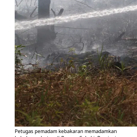
Petugas pemadam kebakaran memadamkan