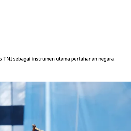
as TNI sebagai instrumen utama pertahanan negara.