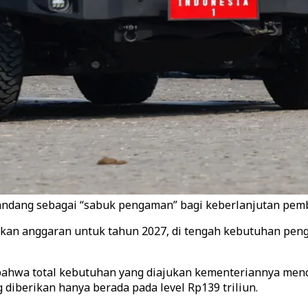
dang sebagai “sabuk pengaman” bagi keberlanjutan pemba
kan anggaran untuk tahun 2027, di tengah kebutuhan peng
ahwa total kebutuhan yang diajukan kementeriannya menc
diberikan hanya berada pada level Rp139 triliun.