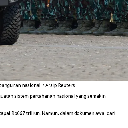
ngunan nasional. / Arsip Reuters
uatan sistem pertahanan nasional yang semakin
apai Rp667 triliun. Namun, dalam dokumen awal dari