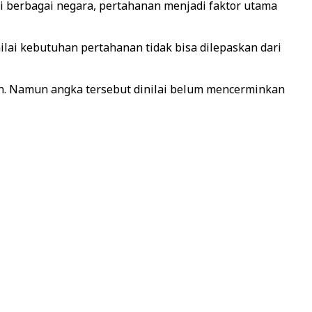
i berbagai negara, pertahanan menjadi faktor utama
ai kebutuhan pertahanan tidak bisa dilepaskan dari
un. Namun angka tersebut dinilai belum mencerminkan