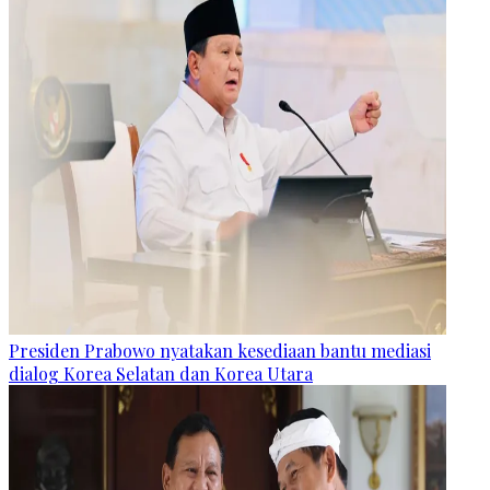
Presiden Prabowo nyatakan kesediaan bantu mediasi
dialog Korea Selatan dan Korea Utara