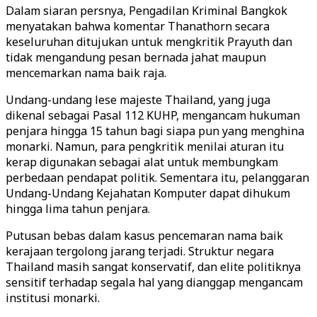
Dalam siaran persnya, Pengadilan Kriminal Bangkok
menyatakan bahwa komentar Thanathorn secara
keseluruhan ditujukan untuk mengkritik Prayuth dan
tidak mengandung pesan bernada jahat maupun
mencemarkan nama baik raja.
Undang-undang lese majeste Thailand, yang juga
dikenal sebagai Pasal 112 KUHP, mengancam hukuman
penjara hingga 15 tahun bagi siapa pun yang menghina
monarki. Namun, para pengkritik menilai aturan itu
kerap digunakan sebagai alat untuk membungkam
perbedaan pendapat politik. Sementara itu, pelanggaran
Undang-Undang Kejahatan Komputer dapat dihukum
hingga lima tahun penjara.
Putusan bebas dalam kasus pencemaran nama baik
kerajaan tergolong jarang terjadi. Struktur negara
Thailand masih sangat konservatif, dan elite politiknya
sensitif terhadap segala hal yang dianggap mengancam
institusi monarki.