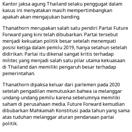
Kantor jaksa agung Thailand selaku penggugat dalam
kasus ini menyatakan masih mempertimbangkan
apakah akan mengajukan banding.
Thanathorn merupakan salah satu pendiri Partai Future
Forward yang kini telah dibubarkan. Partai tersebut
menjadi kekuatan politik besar setelah menempati
posisi ketiga dalam pemilu 2019, hanya setahun setelah
didirikan. Partai itu dikenal sangat kritis terhadap
militer, yang menjadi salah satu pilar utama kekuasaan
di Thailand dan memiliki pengaruh besar terhadap
pemerintahan.
Thanathorn dipaksa keluar dari parlemen pada 2020
setelah pengadilan memutuskan bahwa ia melanggar
undang-undang pemilu karena sebelumnya memiliki
saham di perusahaan media. Future Forward kemudian
dibubarkan Mahkamah Konstitusi pada tahun yang sama
atas tuduhan melanggar aturan pendanaan partai
politik.