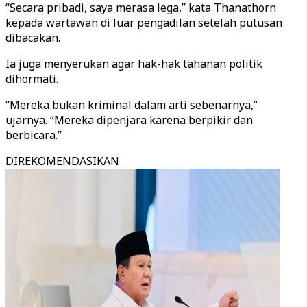
“Secara pribadi, saya merasa lega,” kata Thanathorn
kepada wartawan di luar pengadilan setelah putusan
dibacakan.
Ia juga menyerukan agar hak-hak tahanan politik
dihormati.
“Mereka bukan kriminal dalam arti sebenarnya,”
ujarnya. “Mereka dipenjara karena berpikir dan
berbicara.”
DIREKOMENDASIKAN