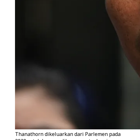
Thanathorn dikeluarkan dari Parlemen pada