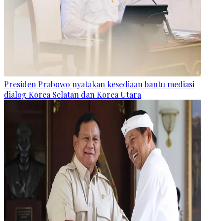
Presiden Prabowo nyatakan kesediaan bantu mediasi
dialog Korea Selatan dan Korea Utara