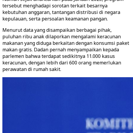
tersebut menghadapi sorotan terkait besarnya
kebutuhan anggaran, tantangan distribusi di negara
kepulauan, serta persoalan keamanan pangan.
Menurut data yang disampaikan berbagai pihak,
puluhan ribu anak dilaporkan mengalami keracunan
makanan yang diduga berkaitan dengan konsumsi paket
makan gratis. Dadan pernah menyampaikan kepada
parlemen bahwa terdapat sedikitnya 11.000 kasus
keracunan, dengan lebih dari 600 orang memerlukan
perawatan di rumah sakit.