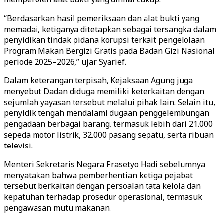
“Berdasarkan hasil pemeriksaan dan alat bukti yang
memadai, ketiganya ditetapkan sebagai tersangka dalam
penyidikan tindak pidana korupsi terkait pengelolaan
Program Makan Bergizi Gratis pada Badan Gizi Nasional
periode 2025–2026,” ujar Syarief.
Dalam keterangan terpisah, Kejaksaan Agung juga
menyebut Dadan diduga memiliki keterkaitan dengan
sejumlah yayasan tersebut melalui pihak lain. Selain itu,
penyidik tengah mendalami dugaan penggelembungan
pengadaan berbagai barang, termasuk lebih dari 21.000
sepeda motor listrik, 32.000 pasang sepatu, serta ribuan
televisi.
Menteri Sekretaris Negara Prasetyo Hadi sebelumnya
menyatakan bahwa pemberhentian ketiga pejabat
tersebut berkaitan dengan persoalan tata kelola dan
kepatuhan terhadap prosedur operasional, termasuk
pengawasan mutu makanan.