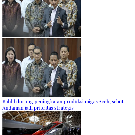
Bahlil dorong peningkatan produksi migas Aceh, sebut
Andaman jadi prioritas strategis