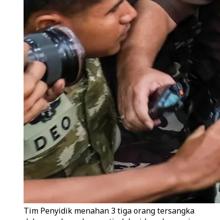
Tim Penyidik menahan 3 tiga orang tersangka