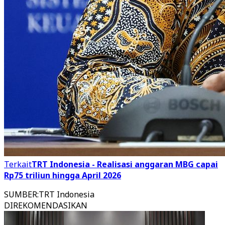
Terkait
TRT Indonesia - Realisasi anggaran MBG capai
Rp75 triliun hingga April 2026
SUMBER
:
TRT Indonesia
DIREKOMENDASIKAN