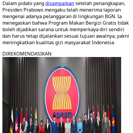
Dalam pidato yang
disampaikan
setelah penangkapan,
Presiden Prabowo mengaku telah menerima laporan
mengenai adanya pelanggaran di lingkungan BGN. Ia
menegaskan bahwa Program Makan Bergizi Gratis tidak
boleh dijadikan sarana untuk memperkaya diri sendiri
dan harus tetap dijalankan sesuai tujuan awalnya, yakni
meningkatkan kualitas gizi masyarakat Indonesia.
DIREKOMENDASIKAN