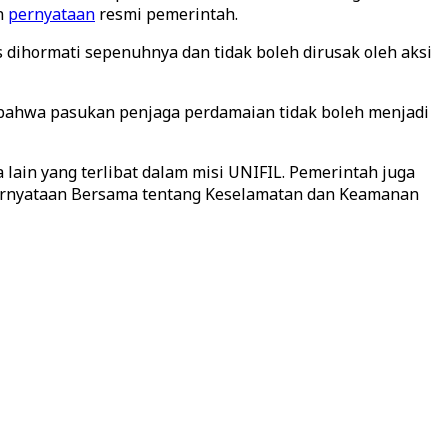
n
pernyataan
resmi pemerintah.
dihormati sepenuhnya dan tidak boleh dirusak oleh aksi
bahwa pasukan penjaga perdamaian tidak boleh menjadi
lain yang terlibat dalam misi UNIFIL. Pemerintah juga
ernyataan Bersama tentang Keselamatan dan Keamanan