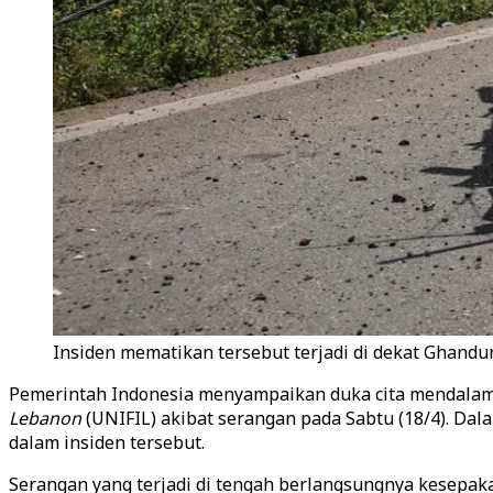
Insiden mematikan tersebut terjadi di dekat Ghand
Pemerintah Indonesia menyampaikan duka cita mendalam
Lebanon
(UNIFIL) akibat serangan pada Sabtu (18/4). Da
dalam insiden tersebut.
Serangan yang terjadi di tengah berlangsungnya kesepakat