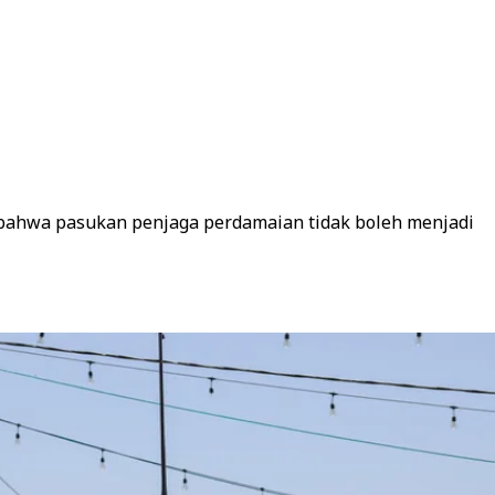
bahwa pasukan penjaga perdamaian tidak boleh menjadi