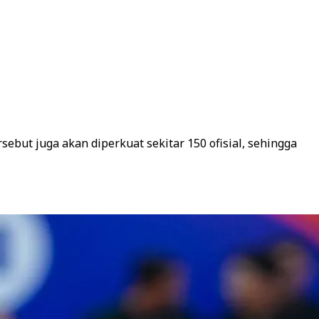
sebut juga akan diperkuat sekitar 150 ofisial, sehingga