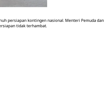
uh persiapan kontingen nasional. Menteri Pemuda dan
rsiapan tidak terhambat.