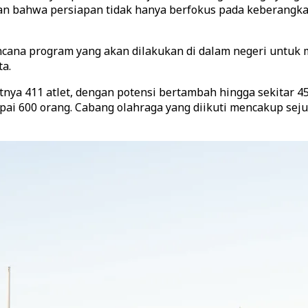
kan bahwa persiapan tidak hanya berfokus pada keberangka
ana program yang akan dilakukan di dalam negeri untuk 
ta.
tnya 411 atlet, dengan potensi bertambah hingga sekitar 45
ai 600 orang. Cabang olahraga yang diikuti mencakup sejuml