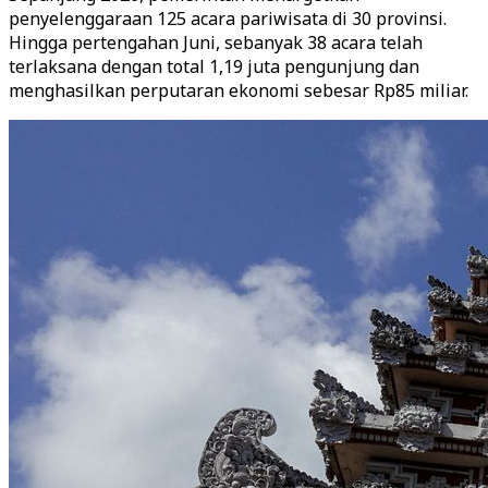
penyelenggaraan 125 acara pariwisata di 30 provinsi.
Hingga pertengahan Juni, sebanyak 38 acara telah
terlaksana dengan total 1,19 juta pengunjung dan
menghasilkan perputaran ekonomi sebesar Rp85 miliar.