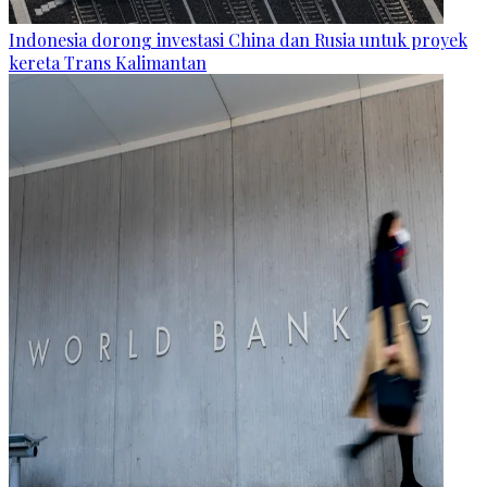
Indonesia dorong investasi China dan Rusia untuk proyek
kereta Trans Kalimantan