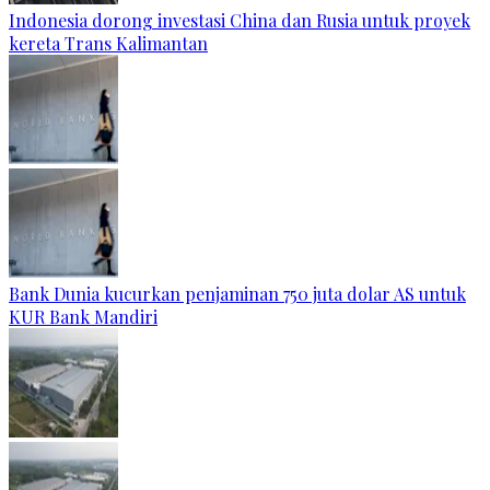
Indonesia dorong investasi China dan Rusia untuk proyek
kereta Trans Kalimantan
Bank Dunia kucurkan penjaminan 750 juta dolar AS untuk
KUR Bank Mandiri