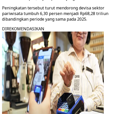
Peningkatan tersebut turut mendorong devisa sektor
pariwisata tumbuh 6,30 persen menjadi Rp68,28 triliun
dibandingkan periode yang sama pada 2025.
DIREKOMENDASIKAN