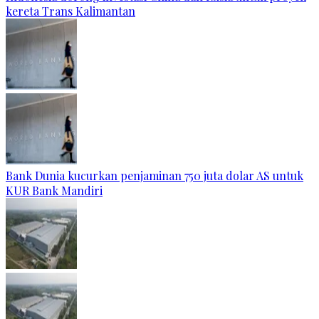
kereta Trans Kalimantan
Bank Dunia kucurkan penjaminan 750 juta dolar AS untuk
KUR Bank Mandiri