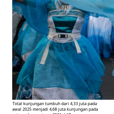
Total kunjungan tumbuh dari 4,33 juta pada
awal 2025 menjadi 4,68 juta kunjungan pada