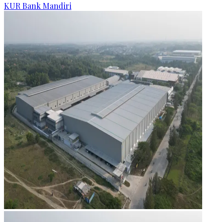
KUR Bank Mandiri