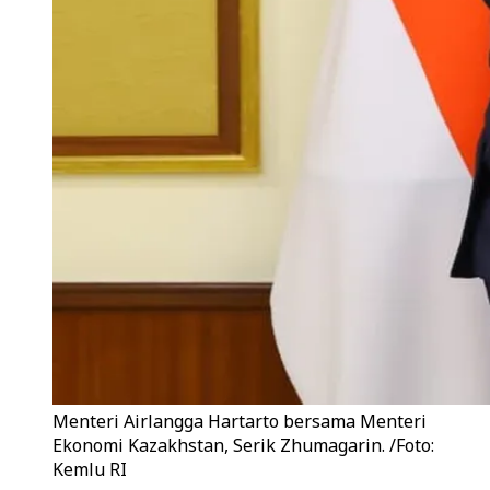
Menteri Airlangga Hartarto bersama Menteri
Ekonomi Kazakhstan, Serik Zhumagarin. /Foto:
Kemlu RI