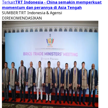
Terkait
TRT Indonesia - China semakin memperkuat
momentum dan perannya di Asia Tengah
SUMBER
:
TRT Indonesia & Agensi
DIREKOMENDASIKAN