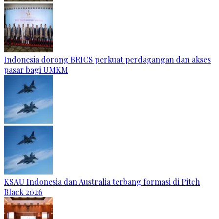
Indonesia dorong BRICS perkuat perdagangan dan akses
pasar bagi UMKM
KSAU Indonesia dan Australia terbang formasi di Pitch
Black 2026