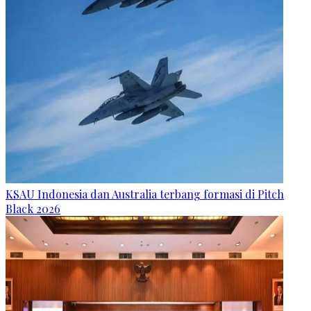
KSAU Indonesia dan Australia terbang formasi di Pitch
Black 2026