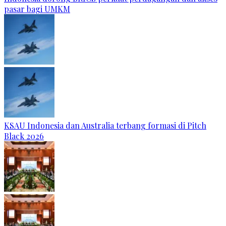
pasar bagi UMKM
KSAU Indonesia dan Australia terbang formasi di Pitch
Black 2026