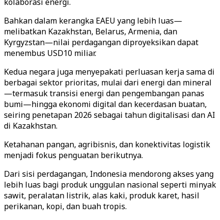
kolaborasi energi.
Bahkan dalam kerangka EAEU yang lebih luas—
melibatkan Kazakhstan, Belarus, Armenia, dan
Kyrgyzstan—nilai perdagangan diproyeksikan dapat
menembus USD10 miliar.
Kedua negara juga menyepakati perluasan kerja sama di
berbagai sektor prioritas, mulai dari energi dan mineral
—termasuk transisi energi dan pengembangan panas
bumi—hingga ekonomi digital dan kecerdasan buatan,
seiring penetapan 2026 sebagai tahun digitalisasi dan AI
di Kazakhstan.
Ketahanan pangan, agribisnis, dan konektivitas logistik
menjadi fokus penguatan berikutnya.
Dari sisi perdagangan, Indonesia mendorong akses yang
lebih luas bagi produk unggulan nasional seperti minyak
sawit, peralatan listrik, alas kaki, produk karet, hasil
perikanan, kopi, dan buah tropis.