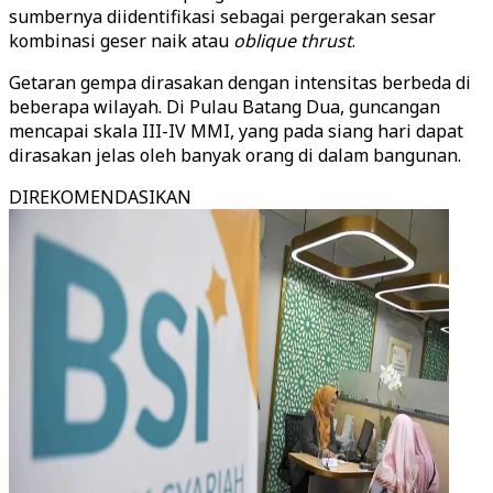
sumbernya diidentifikasi sebagai pergerakan sesar
kombinasi geser naik atau
oblique thrust
.
Getaran gempa dirasakan dengan intensitas berbeda di
beberapa wilayah. Di Pulau Batang Dua, guncangan
mencapai skala III-IV MMI, yang pada siang hari dapat
dirasakan jelas oleh banyak orang di dalam bangunan.
DIREKOMENDASIKAN