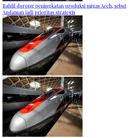
Bahlil dorong peningkatan produksi migas Aceh, sebut
Andaman jadi prioritas strategis