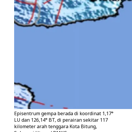
Episentrum gempa berada di koordinat 1,17°
LU dan 126,14° BT, di perairan sekitar 117
kilometer arah tenggara Kota Bitung,