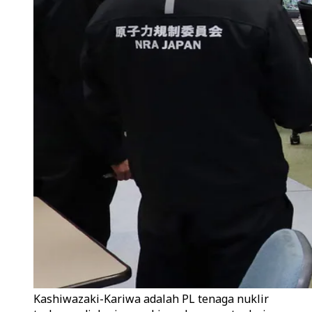
Kashiwazaki-Kariwa adalah PL tenaga nuklir