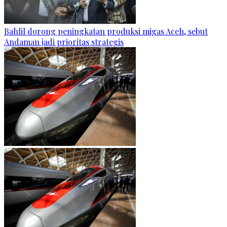
Bahlil dorong peningkatan produksi migas Aceh, sebut
Andaman jadi prioritas strategis