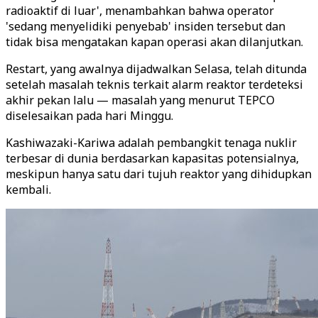
radioaktif di luar', menambahkan bahwa operator
'sedang menyelidiki penyebab' insiden tersebut dan
tidak bisa mengatakan kapan operasi akan dilanjutkan.
Restart, yang awalnya dijadwalkan Selasa, telah ditunda
setelah masalah teknis terkait alarm reaktor terdeteksi
akhir pekan lalu — masalah yang menurut TEPCO
diselesaikan pada hari Minggu.
Kashiwazaki-Kariwa adalah pembangkit tenaga nuklir
terbesar di dunia berdasarkan kapasitas potensialnya,
meskipun hanya satu dari tujuh reaktor yang dihidupkan
kembali.