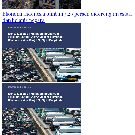
Ekonomi Indonesia tumbuh 5,29 persen didorong investasi
dan belanja negara