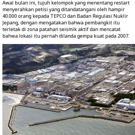
Awal bulan ini, tujuh kelompok yang menentang restart
menyerahkan petisi yang ditandatangani oleh hampir
40.000 orang kepada TEPCO dan Badan Regulasi Nuklir
Jepang, dengan mengatakan bahwa pembangkit itu
terletak di zona patahan seismik aktif dan mencatat
bahwa lokasi itu pernah dilanda gempa kuat pada 2007.