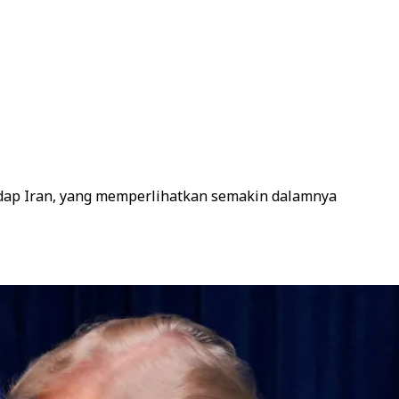
adap Iran, yang memperlihatkan semakin dalamnya