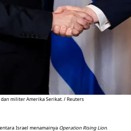
dan militer Amerika Serikat. / Reuters
mentara Israel menamainya
Operation Rising Lion
.