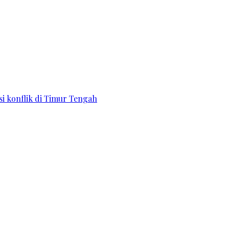
si konflik di Timur Tengah