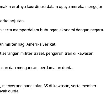
makin eratnya koordinasi dalam upaya mereka mengejar
erkelanjutan.
ab serta memperdalam hubungan ekonomi dengan negara-
 militer bagi Amerika Serikat.
serangan militer Israel, pengaruh Iran di kawasan
awasan dan mengancam perdamaian dunia.
k, menyerang pangkalan AS di kawasan, serta memberi
yak dunia.